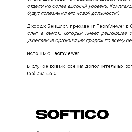
отделы на более высокий уровень. Комплекс
будут полезны на его новой должности”.
Джордж Бейшлаг, президент TeamViewer в 
опыт в рынок, который имеет решающее з
укрепление организации продаж по всему ре
Источник:
TeamViewer
В случае возникновения дополнительных в
(44) 383 4410.