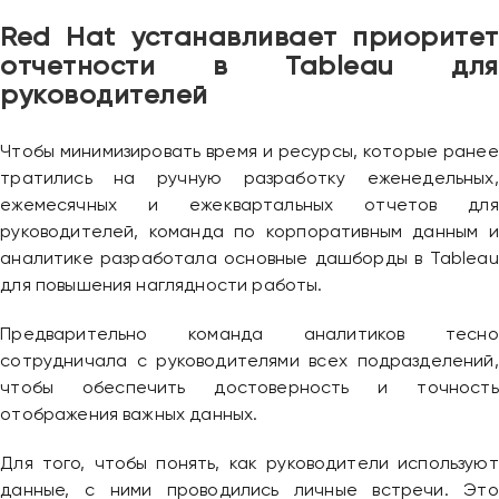
Red Hat устанавливает приоритет
отчетности в Tableau для
руководителей
Чтобы минимизировать время и ресурсы, которые ранее
тратились на ручную разработку еженедельных,
ежемесячных и ежеквартальных отчетов для
руководителей, команда по корпоративным данным и
аналитике разработала основные дашборды в Tableau
для повышения наглядности работы.
Предварительно команда аналитиков тесно
сотрудничала с руководителями всех подразделений,
чтобы обеспечить достоверность и точность
отображения важных данных.
Для того, чтобы понять, как руководители используют
данные, с ними проводились личные встречи. Это