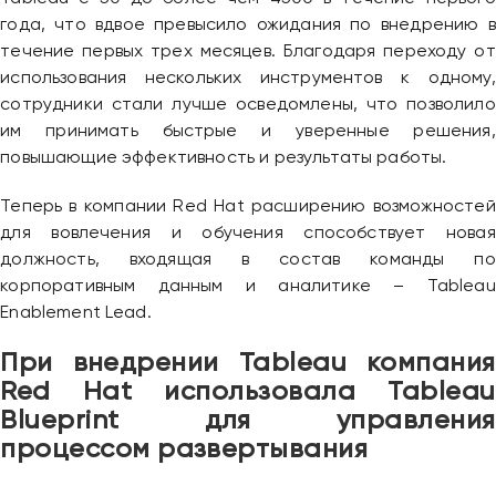
года, что вдвое превысило ожидания по внедрению в
течение первых трех месяцев. Благодаря переходу от
использования нескольких инструментов к одному,
сотрудники стали лучше осведомлены, что позволило
им принимать быстрые и уверенные решения,
повышающие эффективность и результаты работы.
Теперь в компании Red Hat расширению возможностей
для вовлечения и обучения способствует новая
должность, входящая в состав команды по
корпоративным данным и аналитике – Tableau
Enablement Lead.
При внедрении Tableau компания
Red Hat использовала Tableau
Blueprint для управления
процессом развертывания