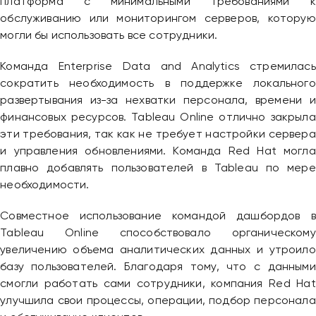
платформа с минимальными требованиями к
обслуживанию или мониторингом серверов, которую
могли бы использовать все сотрудники.
Команда Enterprise Data and Analytics стремилась
сократить необходимость в поддержке локального
развертывания из-за нехватки персонала, времени и
финансовых ресурсов. Tableau Online отлично закрыла
эти требования, так как не требует настройки сервера
и управления обновлениями. Команда Red Hat могла
плавно добавлять пользователей в Tableau по мере
необходимости.
Совместное использование командой дашбордов в
Tableau Online способствовало органическому
увеличению объема аналитических данных и утроило
базу пользователей. Благодаря тому, что с данными
смогли работать сами сотрудники, компания Red Hat
улучшила свои процессы, операции, подбор персонала