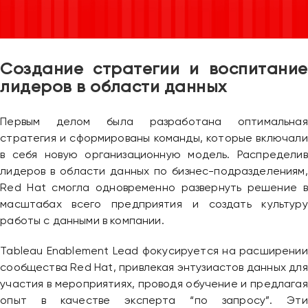
Создание стратегии и воспитание
лидеров в области данных
Первым делом была разработана оптимальная
стратегия и сформированы команды, которые включали
в себя новую организационную модель. Распределив
лидеров в области данных по бизнес-подразделениям,
Red Hat смогла одновременно развернуть решение в
масштабах всего предприятия и создать культуру
работы с данными в компании.
Tableau Enablement Lead фокусируется на расширении
сообщества Red Hat, привлекая энтузиастов данных для
участия в мероприятиях, проводя обучение и предлагая
опыт в качестве эксперта “по запросу”. Эти