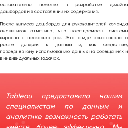
основательно помогло в разработке дизайна
дашбордов и в составлении их содержания.
После выпуска дашборда для руководителей команда
аналитиков отметила, что посещаемость системы
выросла в несколько раз. Это свидетельствовало о
росте доверия к данным и, как следствие,
повседневному использованию данных на совещаниях и
в индивидуальных задачах.
Tableau предоставила нашим
специалистам по данным и
аналитике возможность работать
вместе более эффективно. Мы