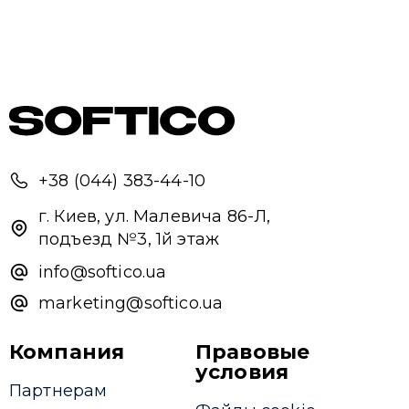
+38 (044) 383-44-10
г. Киев, ул. Малевича 86-Л,
подъезд №3, 1й этаж
info@softico.ua
marketing@softico.ua
Компания
Правовые
условия
Партнерам