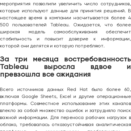
мероприятия позволили увеличить число сотрудников,
которые используют данные для принятия решений. В
настоящее время в компании насчитывается более 4
500 пользователей Tableau. Ожидается, что более
широкая модель самообслуживания обеспечит
стабильность и повысит доверие к информации,
которой они делятся и которую потребляют.
За три месяца востребованность
Tableau выросла вдвое и
превзошла все ожидания
Всего источников данных Red Hat было более 60,
включая Google Sheets, Excel и другие операционные
платформы. Совместное использование этих каналов
влекло за собой множество ошибок и затрудняло поиск
важной информации. Для переноса рабочих нагрузок в
облако, требовалась отказоустойчивая аналитическая