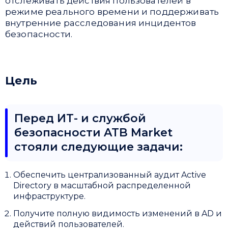
отслеживать действия пользователей в
режиме реального времени и поддерживать
внутренние расследования инцидентов
безопасности.
Цель
Перед ИТ- и службой
безопасности ATB Market
стояли следующие задачи:
Обеспечить централизованный аудит Active
Directory в масштабной распределенной
инфраструктуре.
Получите полную видимость изменений в AD и
действий пользователей.