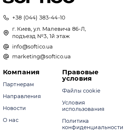
+38 (044) 383-44-10
г. Киев, ул. Малевича 86-Л,
подъезд №3, 1й этаж
info@softico.ua
marketing@softico.ua
Компания
Правовые
условия
Партнерам
Файлы cookie
Направления
Условия
Новости
использования
О нас
Политика
конфиденциальности