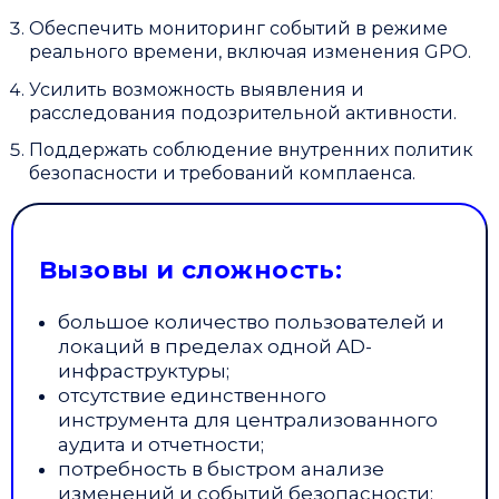
Обеспечить мониторинг событий в режиме
реального времени, включая изменения GPO.
Усилить возможность выявления и
расследования подозрительной активности.
Поддержать соблюдение внутренних политик
безопасности и требований комплаенса.
Вызовы и сложность:
большое количество пользователей и
локаций в пределах одной AD-
инфраструктуры;
отсутствие единственного
инструмента для централизованного
аудита и отчетности;
потребность в быстром анализе
изменений и событий безопасности;