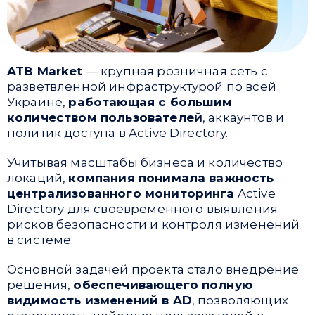
ATB Market
— крупная розничная сеть с
разветвленной инфраструктурой по всей
Украине,
работающая с большим
количеством пользователей
, аккаунтов и
политик доступа в Active Directory.
Учитывая масштабы бизнеса и количество
локаций,
компания понимала важность
централизованного мониторинга
Active
Directory для своевременного выявления
рисков безопасности и контроля изменений
в системе.
Основной задачей проекта стало внедрение
решения,
обеспечивающего полную
видимость изменений в AD
, позволяющих