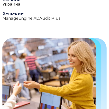
Украина
Решение:
ManageEngine ADAudit Plus