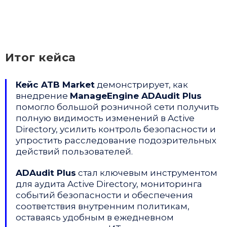
Итог кейса
Кейс ATB Market
демонстрирует, как
внедрение
ManageEngine ADAudit Plus
помогло большой розничной сети получить
полную видимость изменений в Active
Directory, усилить контроль безопасности и
упростить расследование подозрительных
действий пользователей.
ADAudit Plus
стал ключевым инструментом
для аудита Active Directory, мониторинга
событий безопасности и обеспечения
соответствия внутренним политикам,
оставаясь удобным в ежедневном