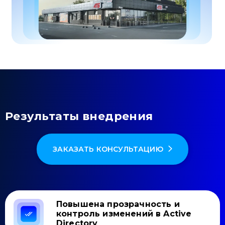
Результаты внедрения
ЗАКАЗАТЬ КОНСУЛЬТАЦИЮ
Повышена прозрачность и
контроль изменений в Active
Directory