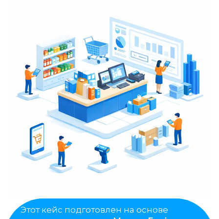
Этот кейс подготовлен на основе