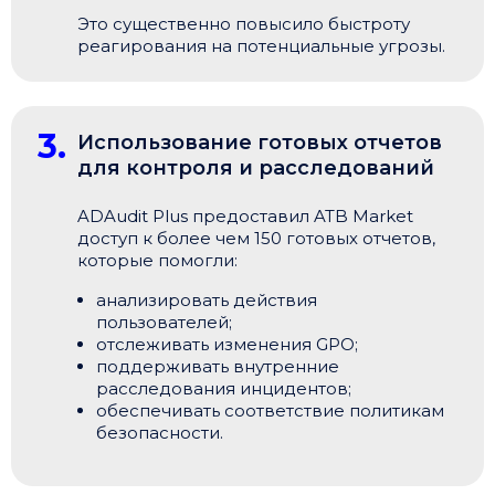
Это существенно повысило быстроту
реагирования на потенциальные угрозы.
3.
Использование готовых отчетов
для контроля и расследований
ADAudit Plus предоставил ATB Market
доступ к более чем 150 готовых отчетов,
которые помогли:
анализировать действия
пользователей;
отслеживать изменения GPO;
поддерживать внутренние
расследования инцидентов;
обеспечивать соответствие политикам
безопасности.
Привіт 👋, чим тобі допомогти?