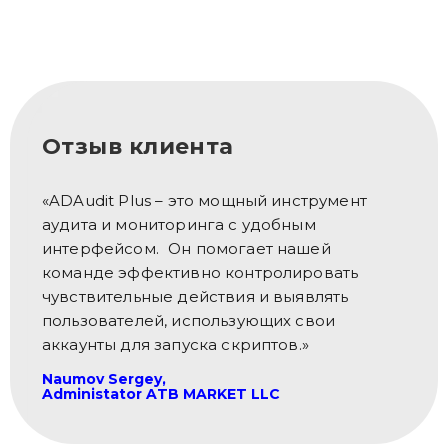
Отзыв клиента
«ADAudit Plus – это мощный инструмент
аудита и мониторинга с удобным
интерфейсом. Он помогает нашей
команде эффективно контролировать
чувствительные действия и выявлять
пользователей, использующих свои
аккаунты для запуска скриптов.»
Naumov Sergey,
Administator ATB MARKET LLC