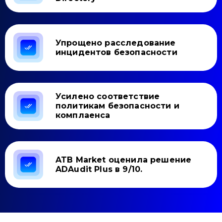
Упрощено расследование
инцидентов безопасности
Усилено соответствие
политикам безопасности и
комплаенса
ATB Market оценила решение
ADAudit Plus в 9/10.