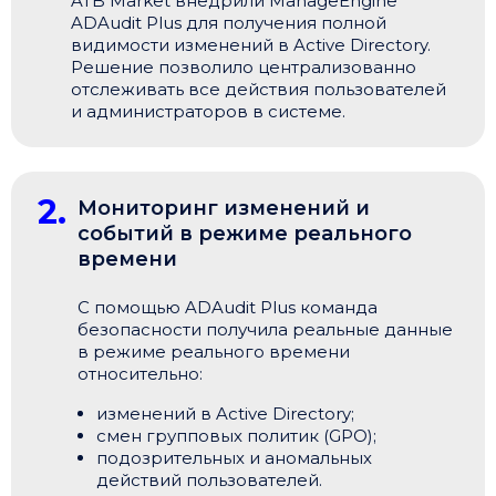
ATB Market внедрили ManageEngine
ADAudit Plus для получения полной
видимости изменений в Active Directory.
Решение позволило централизованно
отслеживать все действия пользователей
и администраторов в системе.
2.
Мониторинг изменений и
событий в режиме реального
времени
С помощью ADAudit Plus команда
безопасности получила реальные данные
в режиме реального времени
относительно:
изменений в Active Directory;
смен групповых политик (GPO);
подозрительных и аномальных
действий пользователей.