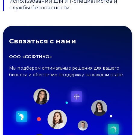
использовании для ИТ-специалистов и
службы безопасности.
Связаться с нами
ООО «СОФТИКО»
Мы подберем оптимальные решения для вашего
бизнеса и обеспечим поддержку на каждом этапе.