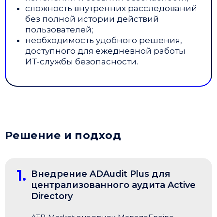
сложность внутренних расследований
без полной истории действий
пользователей;
необходимость удобного решения,
доступного для ежедневной работы
ИТ-службы безопасности.
Решение и подход
1.
Внедрение ADAudit Plus для
централизованного аудита Active
Directory