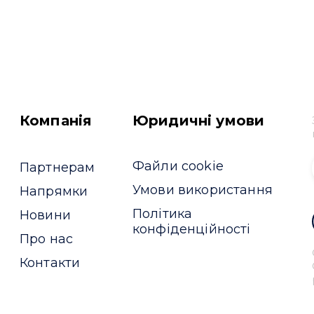
Компанія
Юридичні умови
Файли cookie
Партнерам
Умови використання
Напрямки
Політика
Новини
конфіденційності
Про нас
Контакти