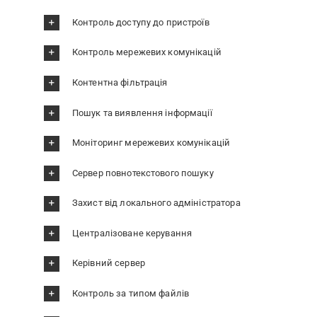
Контроль доступу до пристроїв
Контроль мережевих комунікацій
Контентна фільтрація
Пошук та виявлення інформації
Моніторинг мережевих комунікацій
Сервер повнотекстового пошуку
Захист від локального адміністратора
Централізоване керування
Керівний сервер
Контроль за типом файлів