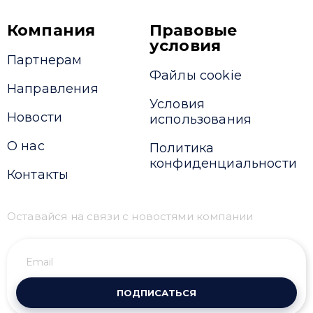
Компания
Правовые
условия
Партнерам
Файлы cookie
Направления
Условия
Новости
использования
О нас
Политика
конфиденциальности
Контакты
Оставайся на связи с новостями компании
ПОДПИСАТЬСЯ