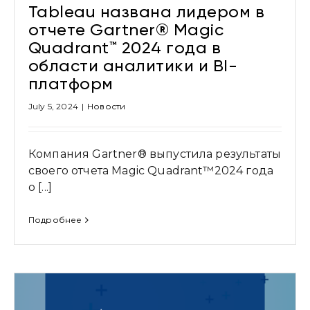
Tableau названа лидером в
отчете Gartner® Magic
Quadrant™ 2024 года в
области аналитики и BI-
платформ
July 5, 2024
|
Новости
Компания Gartner® выпустила результаты
своего отчета Magic Quadrant™2024 года
о [...]
Подробнее