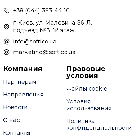
+38 (044) 383-44-10
г. Киев, ул. Малевича 86-Л,
подъезд №3, 1й этаж
info@softico.ua
marketing@softico.ua
Компания
Правовые
условия
Партнерам
Файлы cookie
Направления
Условия
Новости
использования
О нас
Политика
конфиденциальности
Контакты