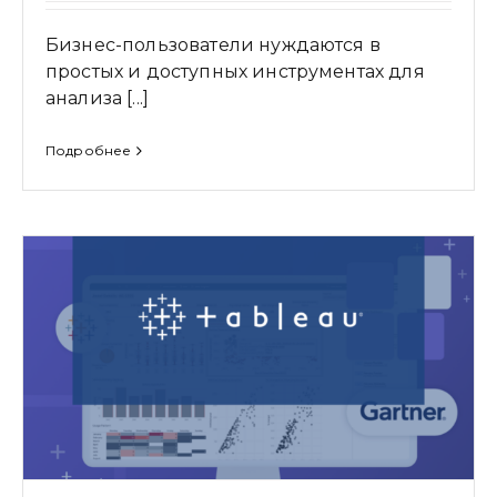
Бизнес-пользователи нуждаются в
простых и доступных инструментах для
анализа [...]
Подробнее