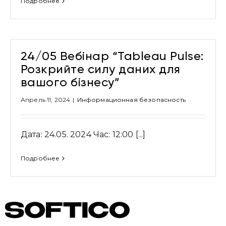
Подробнее
24/05 Вебінар “Tableau Pulse:
Розкрийте силу даних для
вашого бізнесу”
Апрель 11, 2024
|
Информационная безопасность
Дата: 24.05. 2024 Час: 12:00 [...]
Подробнее