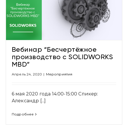
Вебинар “Бесчертёжное
производство с SOLIDWORKS
MBD”
Апрель 24, 2020
|
Мероприятия
6 мая 2020 года 14:00-15:00 Спикер:
Александр [...]
Подробнее
Привіт 👋, чим тобі допомогти?