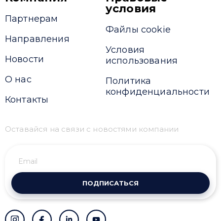
условия
Партнерам
Файлы cookie
Направления
Условия
Новости
использования
О нас
Политика
конфиденциальности
Контакты
Оставайся на связи с новостями компании
ПОДПИСАТЬСЯ