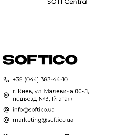
SOTI Central
+38 (044) 383-44-10
г. Киев, ул. Малевича 86-Л,
подъезд №3, 1й этаж
info@softico.ua
marketing@softico.ua