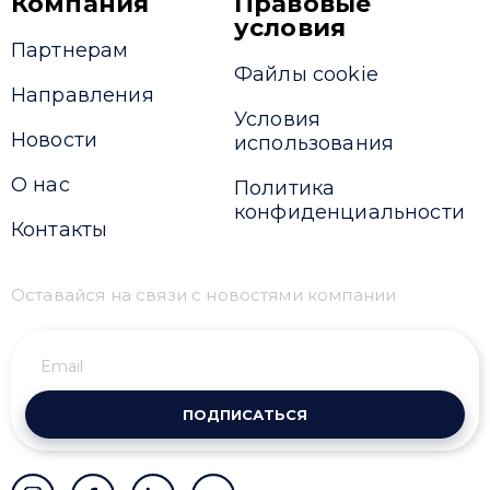
Компания
Правовые
условия
Партнерам
Файлы cookie
Направления
Условия
Новости
использования
О нас
Политика
конфиденциальности
Контакты
Оставайся на связи с новостями компании
ПОДПИСАТЬСЯ