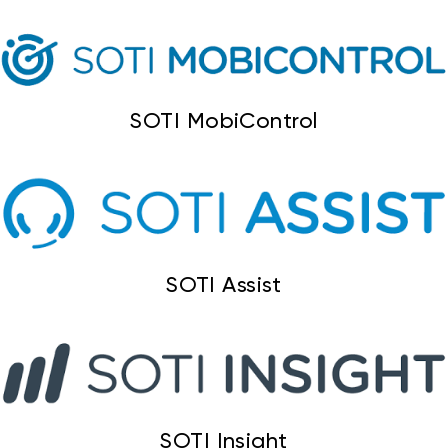
SOTI MobiControl
SOTI Assist
SOTI Insight