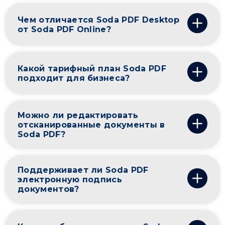
Чем отличается Soda PDF Desktop
от Soda PDF Online?
Какой тарифный план Soda PDF
подходит для бизнеса?
Можно ли редактировать
отсканированные документы в
Soda PDF?
Поддерживает ли Soda PDF
электронную подпись
документов?