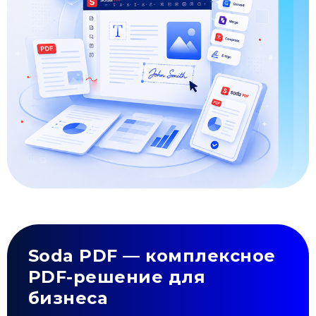
Soda PDF — комплексное
PDF-решение для
бизнеса