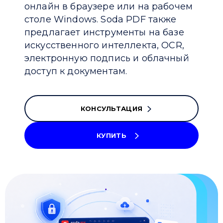
онлайн в браузере или на рабочем
столе Windows. Soda PDF также
предлагает инструменты на базе
искусственного интеллекта, OCR,
электронную подпись и облачный
доступ к документам.
КОНСУЛЬТАЦИЯ
КУПИТЬ