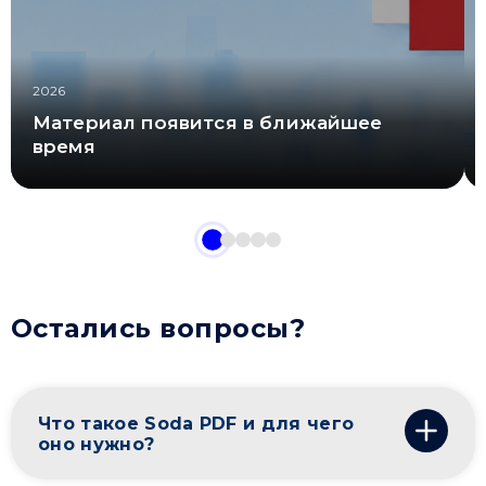
2026
Материал появится в ближайшее
время
Остались вопросы?
Что такое Soda PDF и для чего
оно нужно?