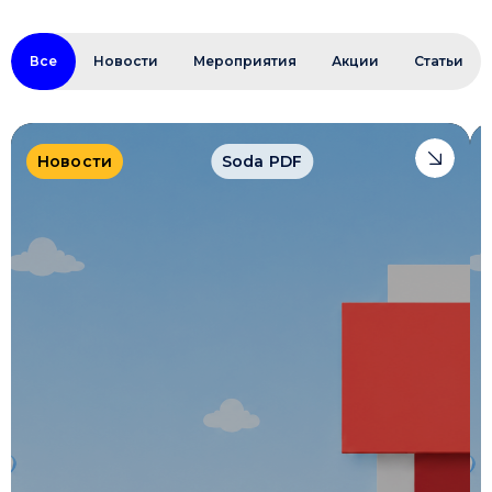
Все
Новости
Мероприятия
Акции
Статьи
Новости
Soda PDF