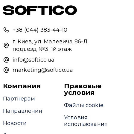
+38 (044) 383-44-10
г. Киев, ул. Малевича 86-Л,
подъезд №3, 1й этаж
info@softico.ua
marketing@softico.ua
Компания
Правовые
условия
Партнерам
Файлы cookie
Направления
Условия
Новости
использования