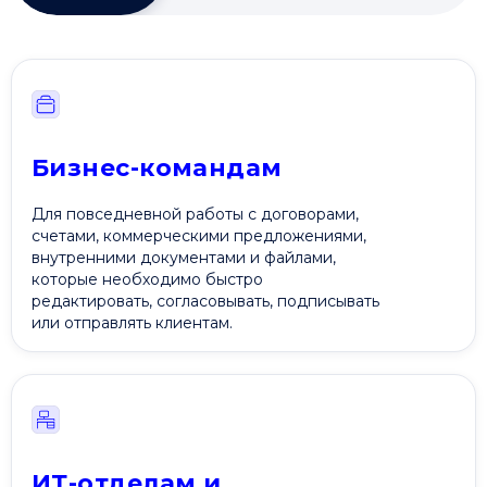
Бизнес-командам
Для повседневной работы с договорами,
счетами, коммерческими предложениями,
внутренними документами и файлами,
которые необходимо быстро
редактировать, согласовывать, подписывать
или отправлять клиентам.
ИТ-отделам и