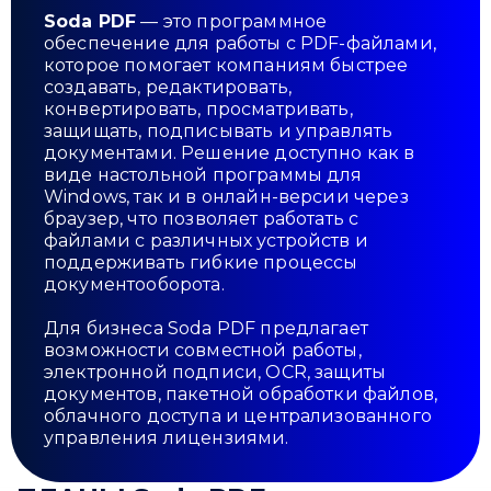
Soda PDF
— это программное
обеспечение для работы с PDF-файлами,
которое помогает компаниям быстрее
создавать, редактировать,
конвертировать, просматривать,
защищать, подписывать и управлять
документами. Решение доступно как в
виде настольной программы для
Windows, так и в онлайн-версии через
браузер, что позволяет работать с
файлами с различных устройств и
поддерживать гибкие процессы
документооборота.
Для бизнеса Soda PDF предлагает
возможности совместной работы,
электронной подписи, OCR, защиты
документов, пакетной обработки файлов,
облачного доступа и централизованного
управления лицензиями.