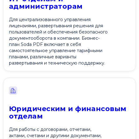
администраторам
Для централизованного управления
лицензиями, развертывания решения для
пользователей и обеспечения безопасного
документооборота в компании. Бизнес-
план Soda PDF включает в себя
самостоятельное управление тарифными
планами, различные варианты
развертывания и техническую поддержку.
Юридическим и финансовым
отделам
Для работы с договорами, отчетами,
актами, счетами и другими документами,