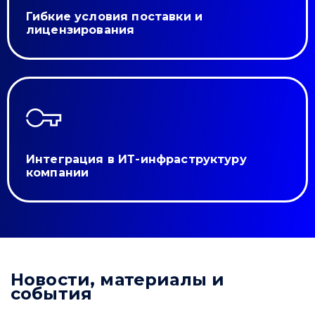
Гибкие условия поставки и
лицензирования
Интеграция в ИТ-инфраструктуру
компании
Новости, материалы и
события