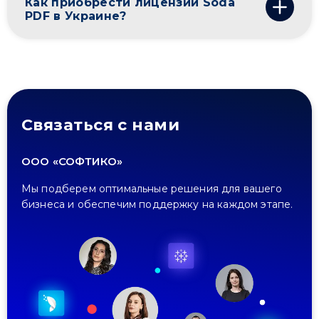
Как приобрести лицензии Soda
PDF в Украине?
Связаться с нами
ООО «СОФТИКО»
Мы подберем оптимальные решения для вашего
бизнеса и обеспечим поддержку на каждом этапе.