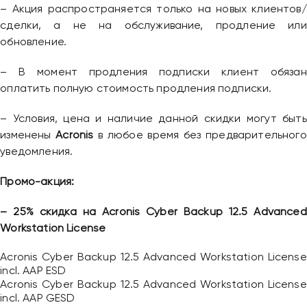
– Акция распространяется только на новых клиентов/
сделки, а не на обслуживание, продление или
обновление.
– В момент продления подписки клиент обязан
оплатить полную стоимость продления подписки.
– Условия, цена и наличие данной скидки могут быть
изменены
Acronis
в любое время без предварительного
уведомления.
Промо-акция:
– 25% скидка на Acronis Cyber Backup 12.5 Advanced
Workstation License
Acronis Cyber Backup 12.5 Advanced Workstation License
incl. AAP ESD
Acronis Cyber Backup 12.5 Advanced Workstation License
incl. AAP GESD