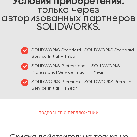
Условия приобретения:
только через
авторизованных партнеров
SOLIDWORKS.
SOLIDWORKS Standard+ SOLIDWORKS Standard
Service Initial – 1 Year
SOLIDWORKS Professional + SOLIDWORKS
Professional Service Initial – 1 Year
SOLIDWORKS Premium + SOLIDWORKS Premium
Service Initial – 1 Year
ПОДРОБНЕЕ О ПРЕДЛОЖЕНИИ
Скидка действительна только на