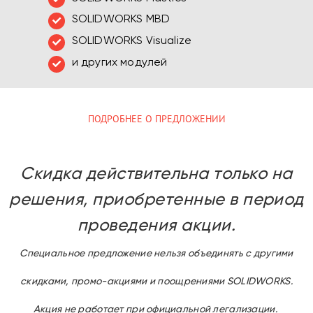
SOLIDWORKS MBD
SOLIDWORKS Visualize
и других модулей
ПОДРОБНЕЕ О ПРЕДЛОЖЕНИИ
Скидка действительна только на
решения, приобретенные в период
проведения акции.
Специальное предложение нельзя объединять с другими
скидками, промо-акциями и поощрениями SOLIDWORKS.
Акция не работает при официальной легализации.