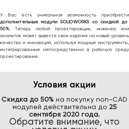
У Вас есть уникальная возможность приобрести
дополнительные модули SOLIDWORKS со скидкой до
50%.
Теперь любой проектировщик, инженер или
аналитик может вывести свои изделия на новый уровень
качества и инноваций, используя мощные инструменты,
интегрированные непосредственно в рабочую среду
проектирования.
Условия акции
Скидка до 50%
на покупку non-CAD
модулей действительна до
25
сентября 2020 года.
Обратите внимание, что