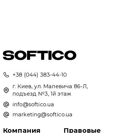
+38 (044) 383-44-10
г. Киев, ул. Малевича 86-Л,
подъезд №3, 1й этаж
info@softico.ua
marketing@softico.ua
Компания
Правовые