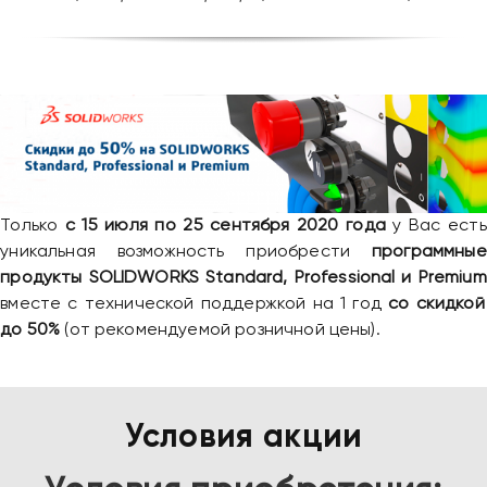
Только
с 15 июля по 25 сентября 2020 года
у Вас есть
уникальная возможность приобрести
программные
продукты SOLIDWORKS Standard, Professional и Premium
вместе с технической поддержкой на 1 год
со скидкой
до 50%
(от рекомендуемой розничной цены).
Условия акции