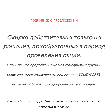
ПОДРОБНЕЕ О ПРЕДЛОЖЕНИИ
Скидка действительна только на
решения, приобретенные в период
проведения акции.
Специальное предложение нельзя объединять с другими
скидками, промо-акциями и поощрениями SOLIDWORKS.
Акция не работает при официальной легализации.
Узнать более подробную информацию Вы можете,
заполнив форму