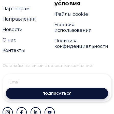
условия
Партнерам
Файлы cookie
Направления
Условия
Новости
использования
О нас
Политика
конфиденциальности
Контакты
Оставайся на связи с новостями компании
ПОДПИСАТЬСЯ