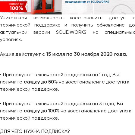
Уникальная возможность восстановить доступ к
технической поддержке и получить обновление до
актуальной версии SOLIDWORKS на специальных
условиях.
Акция действует с
15 июля по 30 ноября 2020 года.
• При покупке технической поддержки на 1 год, Вы
получите
скидку до 50%
на восстановление доступа к
технической поддержке.
• При покупке технической поддержки на 3 года, Вы
получите
скидку до 100%
на восстановление доступа к
технической поддержке.
ДЛЯ ЧЕГО НУЖНА ПОДПИСКА?