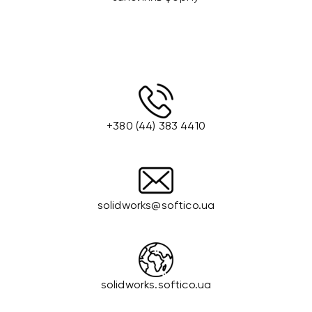
+380 (44) 383 4410
solidworks@softico.ua
solidworks.softico.ua