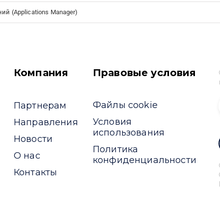
й (Applications Manager)
Компания
Правовые условия
Файлы cookie
Партнерам
Условия
Направления
использования
Новости
Политика
О нас
конфиденциальности
Контакты