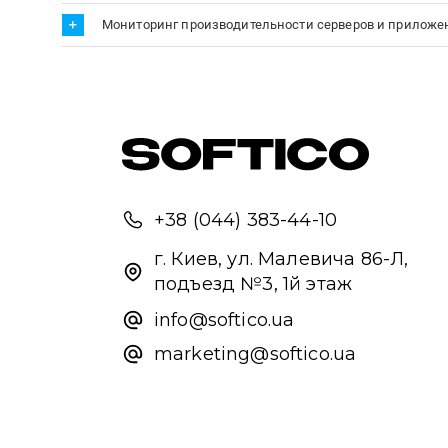
Мониторинг производительности серверов и приложени
+38 (044) 383-44-10
г. Киев, ул. Малевича 86-Л,
подъезд №3, 1й этаж
info@softico.ua
marketing@softico.ua