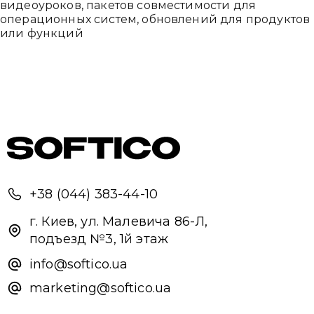
видеоуроков, пакетов совместимости для
операционных систем, обновлений для продуктов
или функций
+38 (044) 383-44-10
г. Киев, ул. Малевича 86-Л,
подъезд №3, 1й этаж
info@softico.ua
marketing@softico.ua