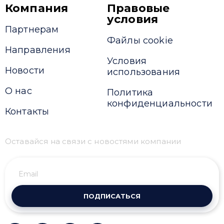
Компания
Правовые
условия
Партнерам
Файлы cookie
Направления
Условия
Новости
использования
О нас
Политика
конфиденциальности
Контакты
Оставайся на связи с новостями компании
ПОДПИСАТЬСЯ