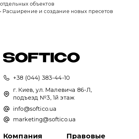
отдельных объектов
• Расширение и создание новых пресетов
+38 (044) 383-44-10
г. Киев, ул. Малевича 86-Л,
подъезд №3, 1й этаж
info@softico.ua
marketing@softico.ua
Компания
Правовые