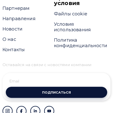
условия
Партнерам
Файлы cookie
Направления
Условия
Новости
использования
О нас
Политика
конфиденциальности
Контакты
Оставайся на связи с новостями компании
ПОДПИСАТЬСЯ