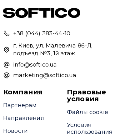
+38 (044) 383-44-10
г. Киев, ул. Малевича 86-Л,
подъезд №3, 1й этаж
info@softico.ua
marketing@softico.ua
Компания
Правовые
условия
Партнерам
Файлы cookie
Направления
Условия
Новости
использования