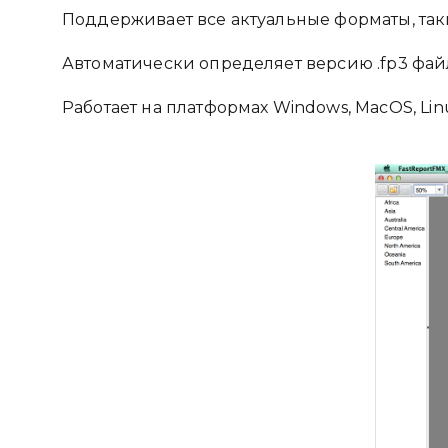
Поддерживает все актуальные форматы, такие к
Автоматически определяет версию .fp3 фай
Работает на платформах Windows, MacOS, Lin