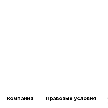
Компания
Правовые условия