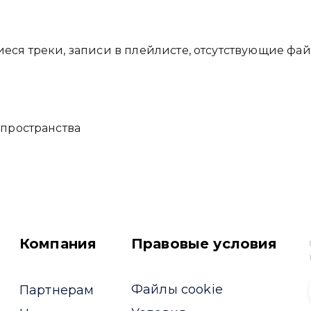
ся треки, записи в плейлисте, отсутствующие фай
пространства
Компания
Правовые условия
Файлы cookie
Партнерам