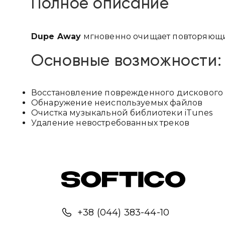
Полное описание
Dupe Away
мгновенно очищает повторяющие
Основные возможности:
Восстановление поврежденного дискового 
Обнаружение неиспользуемых файлов
Очистка музыкальной библиотеки iTunes
Удаление невостребованных треков
+38 (044) 383-44-10