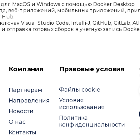
 для MacOS и Windows с помощью Docker Desktop.
да, веб-приложений, мобильных приложений, прил
 Hub.
я Visual Studio Code, Intelli-J, GitHub, GitLab, Atl
 отправка готовых сборок в учетную запись Docke
Компания
Правовые условия
Файлы cookie
Партнерам
Условия
Направления
использования
Новости
Политика
О нас
конфиденциальности
Контакты