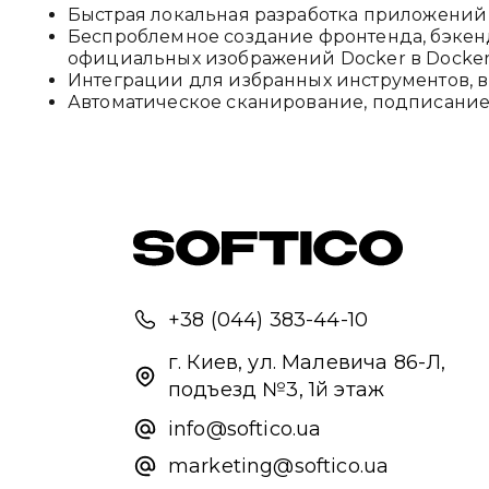
Быстрая локальная разработка приложений
Беспроблемное создание фронтенда, бэкен
официальных изображений Docker в Docker
Интеграции для избранных инструментов, включа
Автоматическое сканирование, подписание и
+38 (044) 383-44-10
г. Киев, ул. Малевича 86-Л,
подъезд №3, 1й этаж
info@softico.ua
marketing@softico.ua