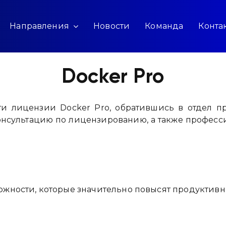
Направления
Новости
Команда
Конта
Docker Pro
и лицензии Docker Pro, обратившись в отдел п
онсультацию по лицензированию, а также професс
жности, которые значительно повысят продуктивно