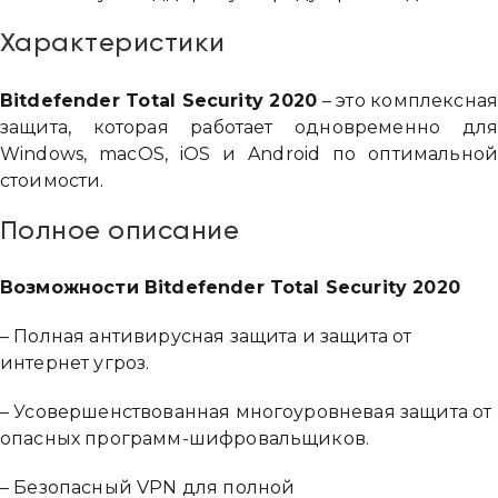
Характеристики
Bitdefender Total Security 2020
– это комплексная
защита, которая работает одновременно для
Windows, macOS, iOS и Android по оптимальной
стоимости.
Полное описание
Возможности Bitdefender Total Security 2020
– Полная антивирусная защита и защита от
интернет угроз.
– Усовершенствованная многоуровневая защита от
опасных программ-шифровальщиков.
– Безопасный VPN для полной