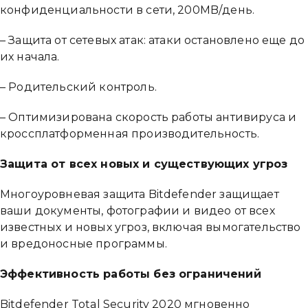
конфиденциальности в сети, 200MB/день.
– Защита от сетевых атак: атаки остановлено еще до
их начала.
– Родительский контроль.
– Оптимизирована скорость работы антивируса и
кроссплатформенная производительность.
Защита от всех новых и существующих угроз
Многоуровневая защита Bitdefender защищает
ваши документы, фотографии и видео от всех
известных и новых угроз, включая вымогательство
и вредоносные программы.
Эффективность работы без ограничений
Bitdefender Total Security 2020 мгновенно