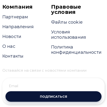
Компания
Правовые
условия
Партнерам
Файлы cookie
Направления
Условия
Новости
использования
О нас
Политика
конфиденциальности
Контакты
Оставайся на связи с новостями компании
ПОДПИСАТЬСЯ