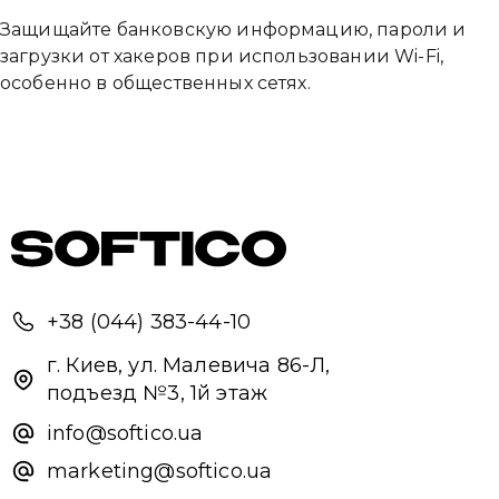
Защищайте банковскую информацию, пароли и
загрузки от хакеров при использовании Wi-Fi,
особенно в общественных сетях.
+38 (044) 383-44-10
г. Киев, ул. Малевича 86-Л,
подъезд №3, 1й этаж
info@softico.ua
marketing@softico.ua