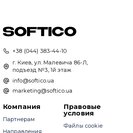
+38 (044) 383-44-10
г. Киев, ул. Малевича 86-Л,
подъезд №3, 1й этаж
info@softico.ua
marketing@softico.ua
Компания
Правовые
условия
Партнерам
Файлы cookie
Направления