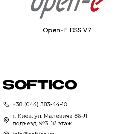
Open-E DSS V7
+38 (044) 383-44-10
г. Киев, ул. Малевича 86-Л,
подъезд №3, 1й этаж