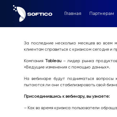
Skip
to
content
Главная
Партнерам
За последние несколько месяцев во всем 
клиентам справиться с кризисом сегодня и п
Компания
Tableau
– лидер рынка продуктов
«Ведущие изменения с помощью данных».
На вебинаре будут подниматься вопросы к
пытаются ли они стабилизировать свой бизне
Присоединившись к вебинару, вы узнаете:
– Как во время кризиса пользователи обраща