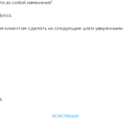
ти за собой изменения”.
ytics
шим клиентам сделать их следующие шаги уверенными
A
РЕГИСТРАЦИЯ