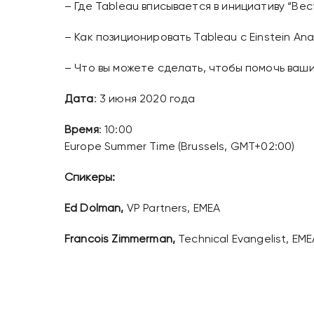
– Где Tableau вписывается в инициативу “Вес
– Как позиционировать Tableau с Einstein Anal
– Что вы можете сделать, чтобы помочь ва
Дата
: 3 июня 2020 года
Время
: 10:00
Europe Summer Time (Brussels, GMT+02:00)
Спикеры:
Ed Dolman,
VP Partners, EMEA
Francois Zimmerman,
Technical Evangelist, EME