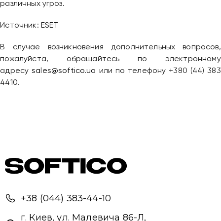
различных угроз.
Источник:
ESET
В случае возникновения дополнительных вопросов,
пожалуйста, обращайтесь по электронному
адресу
sales@softico.ua
или по телефону +380 (44) 383
4410.
+38 (044) 383-44-10
г. Киев, ул. Малевича 86-Л,