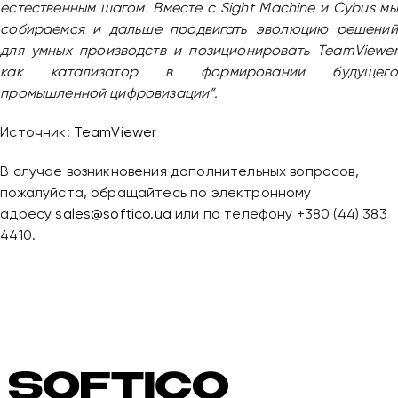
естественным шагом. Вместе с Sight Machine и Cybus мы
собираемся и дальше продвигать эволюцию решений
для умных производств и позиционировать TeamViewer
как катализатор в формировании будущего
промышленной цифровизации”.
Источник:
TeamViewer
В случае возникновения дополнительных вопросов,
пожалуйста, обращайтесь по электронному
адресу
sales@softico.ua
или по телефону +380 (44) 383
4410.