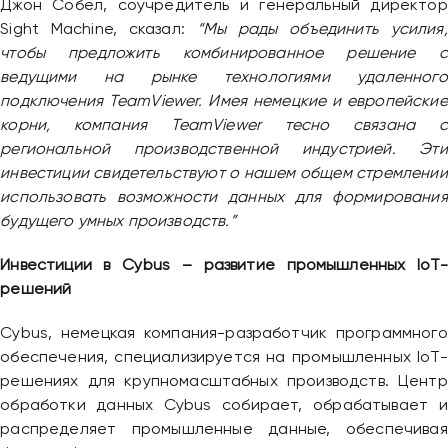
Джон Собел, соучредитель и генеральный директор
Sight Machine, сказал:
“Мы рады объединить усилия,
чтобы предложить комбинированное решение с
ведущими на рынке технологиями удаленного
подключения TeamViewer. Имея немецкие и европейские
корни, компания TeamViewer тесно связана с
региональной производственной индустрией. Эти
инвестиции свидетельствуют о нашем общем стремлении
использовать возможности данных для формирования
будущего умных производств.”
Инвестиции в Cybus – развитие промышленных IoT-
решений
Cybus, немецкая компания-разработчик программного
обеспечения, специализируется на промышленных IoT-
решениях для крупномасштабных производств. Центр
обработки данных Cybus собирает, обрабатывает и
распределяет промышленные данные, обеспечивая