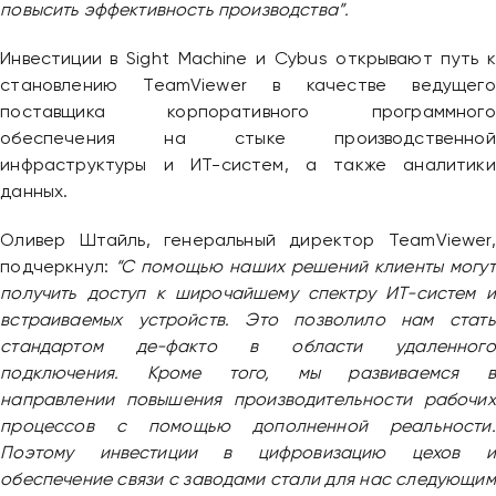
повысить эффективность производства”.
Инвестиции в Sight Machine и Cybus открывают путь к
Надіслати повідомлення
становлению TeamViewer в качестве ведущего
поставщика корпоративного программного
обеспечения на стыке производственной
инфраструктуры и ИТ-систем, а также аналитики
данных.
Оливер Штайль, генеральный директор TeamViewer,
подчеркнул:
“С помощью наших решений клиенты могут
получить доступ к широчайшему спектру ИТ-систем и
встраиваемых устройств. Это позволило нам стать
стандартом де-факто в области удаленного
подключения. Кроме того, мы развиваемся в
направлении повышения производительности рабочих
процессов с помощью дополненной реальности.
Поэтому инвестиции в цифровизацию цехов и
обеспечение связи с заводами стали для нас следующим