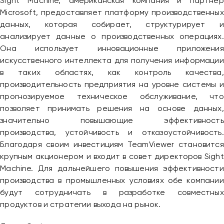
Sight Machine, американская компания и партнер
Microsoft, предоставляет платформу производственных
данных, которая собирает, структурирует и
анализирует данные о производственных операциях.
Она использует инновационные приложения
искусственного интеллекта для получения информации
в таких областях, как контроль качества,
производительность предприятия на уровне системы и
прогнозируемое техническое обслуживание, что
позволяет принимать решения на основе данных,
значительно повышающие эффективность
производства, устойчивость и отказоустойчивость.
Благодаря своим инвестициям TeamViewer становится
крупным акционером и входит в совет директоров Sight
Machine. Для дальнейшего повышения эффективности
производства в промышленных условиях обе компании
будут сотрудничать в разработке совместных
продуктов и стратегии выхода на рынок.