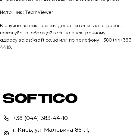
Надіслати повідомлення
Источник: TeamViewer
В случае возникновения дополнительных вопросов,
пожалуйста, обращайтесь по электронному
адресу
sales@softico.ua
или по телефону +380 (44) 383
4410.
+38 (044) 383-44-10
г. Киев, ул. Малевича 86-Л,