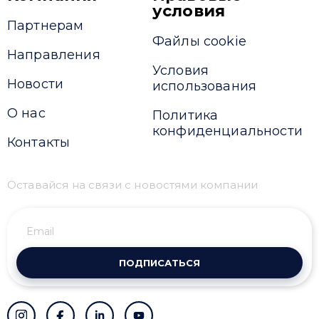
условия
Партнерам
Файлы cookie
Направления
Условия
Новости
использования
О нас
Политика
конфиденциальности
Контакты
Оставайся на связи с новостями компании
ПОДПИСАТЬСЯ