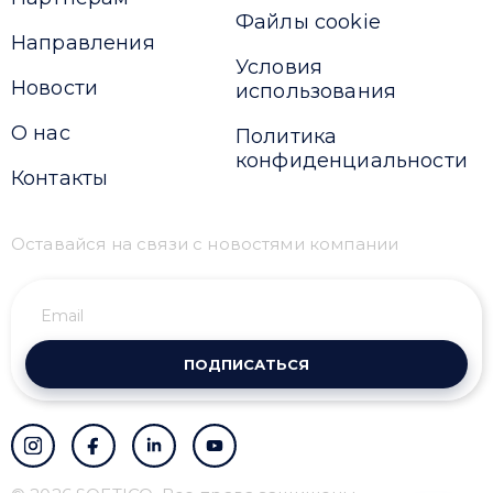
Файлы cookie
Направления
Условия
Новости
использования
О нас
Политика
конфиденциальности
Контакты
Оставайся на связи с новостями компании
ПОДПИСАТЬСЯ