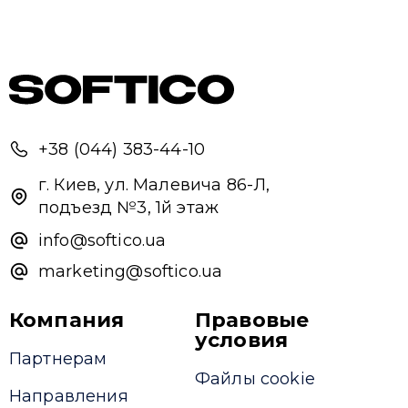
+38 (044) 383-44-10
г. Киев, ул. Малевича 86-Л,
подъезд №3, 1й этаж
info@softico.ua
marketing@softico.ua
Компания
Правовые
условия
Партнерам
Файлы cookie
Направления