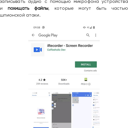
записывать аудио с помощью микрофона устройства
и
похищать файлы
, которые могут быть частью
шпионской атаки.