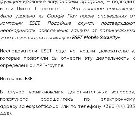
функционирование вредоносных программ,
— подводит
итоги Лукаш Штефанко. —
Это опасное приложение
было удалено из Google Play после оповещения от
компании ESET. Подобные случаи подтверждают
необходимость обеспечения защиты от потенциальных
угроз, в частности с помощью
ESET Mobile Security
».
Исследователи ESET еще не нашли доказательств,
которые позволили бы отнести эту деятельность к
определенной APT-группе.
Источник:
ESET
В случае возникновения дополнительных вопросов,
пожалуйста, обращайтесь по электронному
адресу
sales@softico.ua
или по телефону +380 (44) 383
4410.