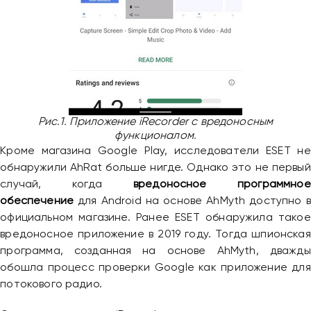
Рис.1. Приложение iRecorder с вредоносным
функционалом.
Кроме магазина Google Play, исследователи ESET не
обнаружили AhRat больше нигде. Однако это не первый
случай, когда
вредоносное программное
обеспечение
для Android на основе AhMyth доступно в
официальном магазине. Ранее ESET обнаружила такое
вредоносное приложение в 2019 году. Тогда шпионская
программа, созданная на основе AhMyth, дважды
обошла процесс проверки Google как приложение для
потокового радио.