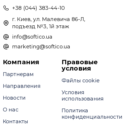
+38 (044) 383-44-10
г. Киев, ул. Малевича 86-Л,
подъезд №3, 1й этаж
info@softico.ua
marketing@softico.ua
Компания
Правовые
условия
Партнерам
Файлы cookie
Направления
Условия
Новости
использования
О нас
Политика
конфиденциальности
Контакты