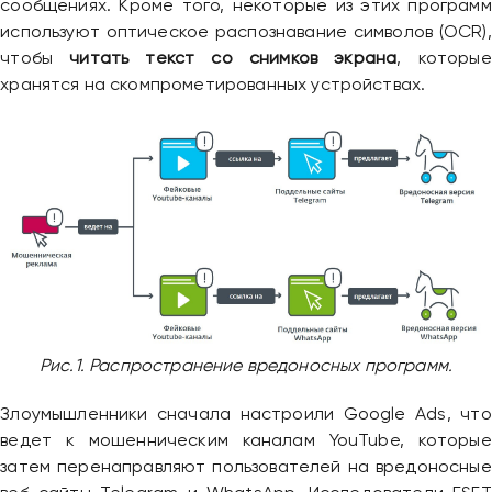
сообщениях. Кроме того, некоторые из этих программ
используют оптическое распознавание символов (OCR),
чтобы
читать текст со снимков экрана
, которые
хранятся на скомпрометированных устройствах.
Рис.1. Распространение вредоносных программ.
Злоумышленники сначала настроили Google Ads, что
ведет к мошенническим каналам YouTube, которые
затем перенаправляют пользователей на вредоносные