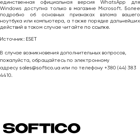
единственная официальная версия WhatsApp для
Windows доступна только в магазине Microsoft. Более
подробно об основных признаках взлома вашего
ноутбука или компьютера, а также порядке дальнейших
действий в таком случае читайте
по ссылке
.
Источник:
ESET
В случае возникновения дополнительных вопросов,
пожалуйста, обращайтесь по электронному
адресу
sales@softico.ua
или по телефону +380 (44) 383
4410.