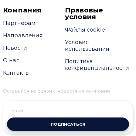
Компания
Правовые
условия
Партнерам
Файлы cookie
Направления
Условия
Новости
использования
О нас
Политика
конфиденциальности
Контакты
Оставайся на связи с новостями компании
ПОДПИСАТЬСЯ