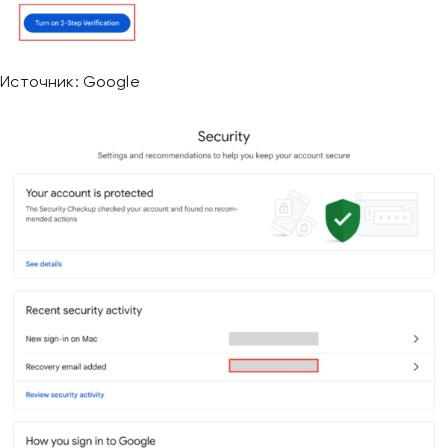
Источник: Google