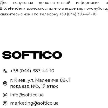
Для получения дополнительной информации о
Bitdefender и возможностях его внедрения, пожалуйста,
свяжитесь с нами по телефону +38 (044) 383-44-10.
+38 (044) 383-44-10
г. Киев, ул. Малевича 86-Л,
подъезд №3, 1й этаж
info@softico.ua
marketing@softico.ua