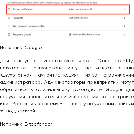
Источник: Google
Для аккаунтов, управляемых через Cloud Identity,
некоторые пользователи могут не увидеть опцию
«двухэтапная аутентификация» из-за ограничений
администратора. Администраторы предприятий могут
обратиться к официальному руководству Google для
получения дополнительной информации по настройке
или обратиться к своему менеджеру по учетным записям
за поддержкой.
Источник:
Bitdefender