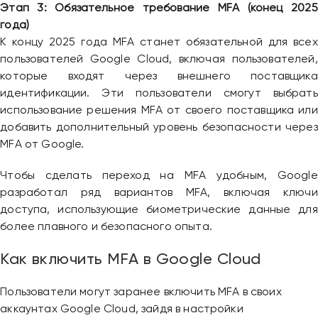
Этап 3: Обязательное требование MFA (конец 2025
года)
К концу 2025 года MFA станет обязательной для всех
пользователей Google Cloud, включая пользователей,
которые входят через внешнего поставщика
идентификации. Эти пользователи смогут выбрать
использование решения MFA от своего поставщика или
добавить дополнительный уровень безопасности через
MFA от Google.
Чтобы сделать переход на MFA удобным, Google
разработал ряд вариантов MFA, включая ключи
доступа, использующие биометрические данные для
более плавного и безопасного опыта.
Как включить MFA в Google Cloud
Пользователи могут заранее включить MFA в своих
аккаунтах Google Cloud, зайдя в настройки