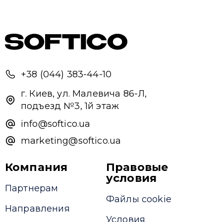
+38 (044) 383-44-10
г. Киев, ул. Малевича 86-Л,
подъезд №3, 1й этаж
info@softico.ua
marketing@softico.ua
Компания
Правовые
условия
Партнерам
Файлы cookie
Направления
Условия