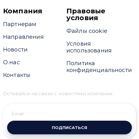
Компания
Правовые
условия
Партнерам
Файлы cookie
Направления
Условия
Новости
использования
О нас
Политика
конфиденциальности
Контакты
Оставайся на связи с новостями компании
ПОДПИСАТЬСЯ