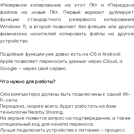
«Резервное копирование на этот ПК» и «Передача
файлов на новый ПК». Первый вариант дублирует
функции стандартного резервного копирования
Windows 11, а второй позволяет без флешек или других
физических носителей копировать файлы на другое
устройство.
Подобные функции уже давно есть на iOS и Android:
Apple позволяет переносить данные через iCloud, а
Google – через свой сервис.
Что нужно для работы?
Оба компьютера должны быть подключены к одной Wi-
Fi-сети.
Передача, скорее всего, будет работать на базе
технологии Nearby Sharing.
На экране появится запрос на подтверждение, а также
специальный код для начала переноса.
Лучше подключить устройства к питанию – процесс