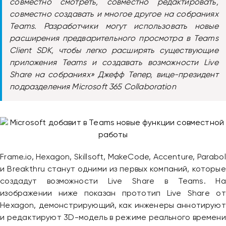
совместно смотреть, совместно редактировать,
совместно создавать и многое другое на собраниях
Teams. Разработчики могут использовать новые
расширения предварительного просмотра в Teams
Client SDK, чтобы легко расширять существующие
приложения Teams и создавать возможности Live
Share на собраниях» Джефф Тепер, вице-президент
подразделения Microsoft 365 Collaboration
Frame.io, Hexagon, Skillsoft, MakeCode, Accenture, Parabol
и Breakthru станут одними из первых компаний, которые
создадут возможности Live Share в Teams. На
изображении ниже показан прототип Live Share от
Hexagon, демонстрирующий, как инженеры аннотируют
и редактируют 3D-модель в режиме реального времени