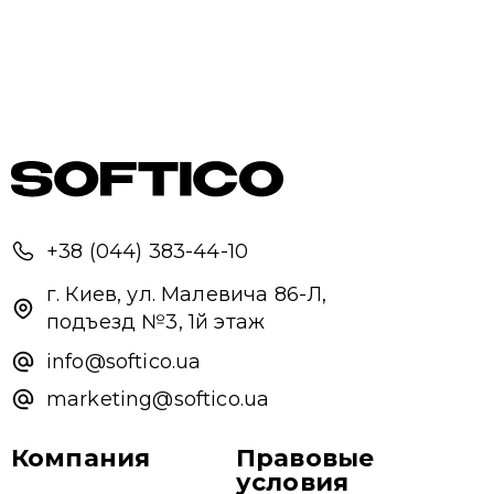
+38 (044) 383-44-10
г. Киев, ул. Малевича 86-Л,
подъезд №3, 1й этаж
info@softico.ua
marketing@softico.ua
Компания
Правовые
условия