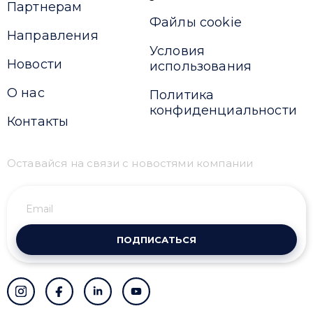
Партнерам
Файлы cookie
Направления
Условия
Новости
использования
О нас
Политика
конфиденциальности
Контакты
Оставайся на связи с новостями компании
ПОДПИСАТЬСЯ