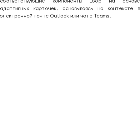
соответствующие компоненты Loop на основе
адаптивных карточек, основываясь на контексте в
электронной почте Outlook или чате Teams.