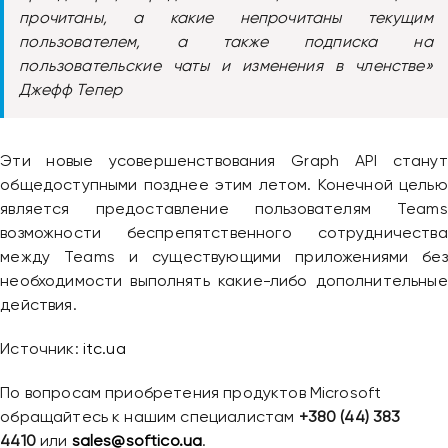
прочитаны, а какие непрочитаны текущим
пользователем, а также подписка на
пользовательские чаты и изменения в членстве»
Джефф Тепер
Эти новые усовершенствования Graph API станут
общедоступными позднее этим летом. Конечной целью
является предоставление пользователям Teams
возможности беспрепятственного сотрудничества
между Teams и существующими приложениями без
необходимости выполнять какие-либо дополнительные
действия.
Источник:
itc.ua
По вопросам приобретения продуктов Microsoft
обращайтесь к нашим специалистам
+380 (44) 383
4410
или
sales@softico.ua
.