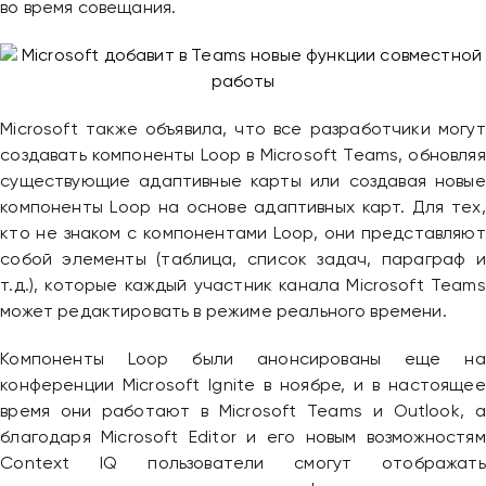
во время совещания.
Microsoft также объявила, что все разработчики могут
создавать компоненты Loop в Microsoft Teams, обновляя
существующие адаптивные карты или создавая новые
компоненты Loop на основе адаптивных карт. Для тех,
кто не знаком с компонентами Loop, они представляют
собой элементы (таблица, список задач, параграф и
т.д.), которые каждый участник канала Microsoft Teams
может редактировать в режиме реального времени.
Компоненты Loop были анонсированы еще на
конференции Microsoft Ignite в ноябре, и в настоящее
время они работают в Microsoft Teams и Outlook, а
благодаря Microsoft Editor и его новым возможностям
Context IQ пользователи смогут отображать