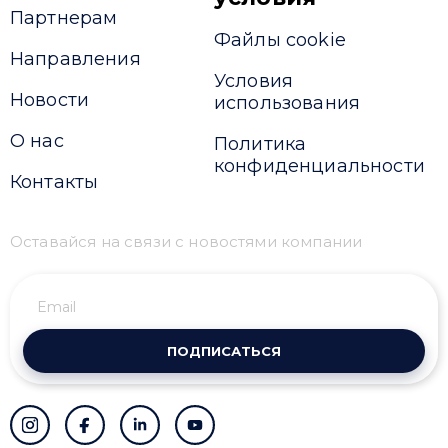
Партнерам
Файлы cookie
Направления
Условия
Новости
использования
О нас
Политика
конфиденциальности
Контакты
Оставайся на связи с новостями компании
ПОДПИСАТЬСЯ