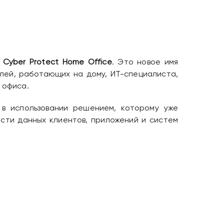
 Cyber ​​Protect Home Office
. Это новое имя
елей, работающих на дому, ИТ-специалиста,
 офиса.
в использовании решением, которому уже
сти данных клиентов, приложений и систем