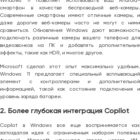
Windows 11 позволяет использовать ваш Android-
смартфон в качестве беспроводной веб-камеры.
Современные смартфоны имеют отличные камеры, и
даже дорогие веб-камеры часто не могут с ними
сравниться. Обновления Windows дают возможность
подключать различные камеры вашего телефона для
видеозвонков на ПК и добавлять дополнительные
эффекты, такие как HDR, и многое другое.
Microsoft сделал этот опыт максимально удобным.
Windows 11 предлагает специальный всплывающий
элемент с контроллерами и дополнительной
информацией, такой как состояние подключения и
уровень заряда батареи.
2. Более глубокая интеграция Copilot
Copilot в Windows все еще воспринимается как
запоздалая идея с ограниченным набором полезных