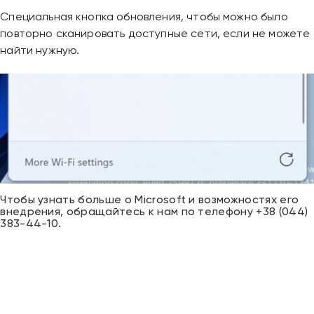
Специальная кнопка обновления, чтобы можно было
повторно сканировать доступные сети, если не можете
найти нужную.
Чтобы узнать больше о Microsoft и возможностях его
внедрения, обращайтесь к нам по телефону +38 (044)
383-44-10.