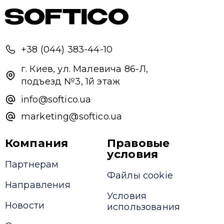
+38 (044) 383-44-10
г. Киев, ул. Малевича 86-Л,
подъезд №3, 1й этаж
info@softico.ua
marketing@softico.ua
Компания
Правовые
условия
Партнерам
Файлы cookie
Направления
Условия
Новости
использования