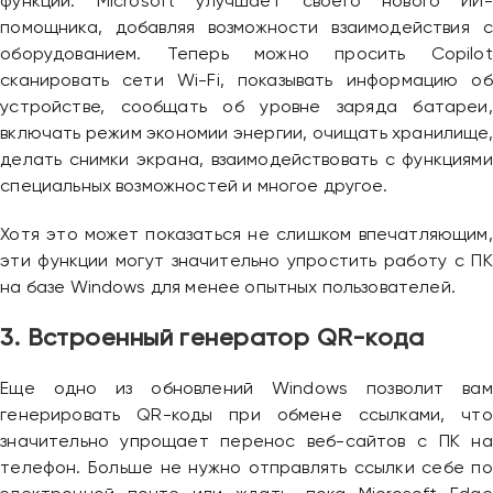
функций. Microsoft улучшает своего нового ИИ-
помощника, добавляя возможности взаимодействия с
оборудованием. Теперь можно просить Copilot
сканировать сети Wi-Fi, показывать информацию об
устройстве, сообщать об уровне заряда батареи,
включать режим экономии энергии, очищать хранилище,
делать снимки экрана, взаимодействовать с функциями
специальных возможностей и многое другое.
Хотя это может показаться не слишком впечатляющим,
эти функции могут значительно упростить работу с ПК
на базе Windows для менее опытных пользователей.
3. Встроенный генератор QR-кода
Еще одно из обновлений Windows позволит вам
генерировать QR-коды при обмене ссылками, что
значительно упрощает перенос веб-сайтов с ПК на
телефон. Больше не нужно отправлять ссылки себе по