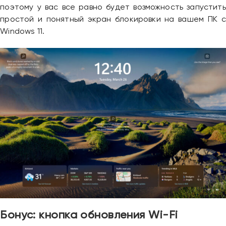
поэтому у вас все равно будет возможность запустить
простой и понятный экран блокировки на вашем ПК с
Windows 11.
Бонус: кнопка обновления Wi-Fi