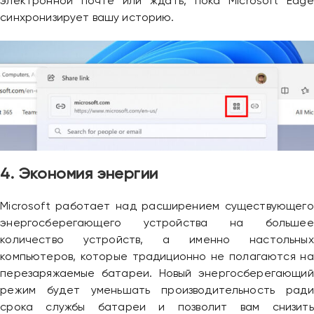
электронной почте или ждать, пока Microsoft Edge
синхронизирует вашу историю.
4. Экономия энергии
Microsoft работает над расширением существующего
энергосберегающего устройства на большее
количество устройств, а именно настольных
компьютеров, которые традиционно не полагаются на
перезаряжаемые батареи. Новый энергосберегающий
режим будет уменьшать производительность ради
срока службы батареи и позволит вам снизить