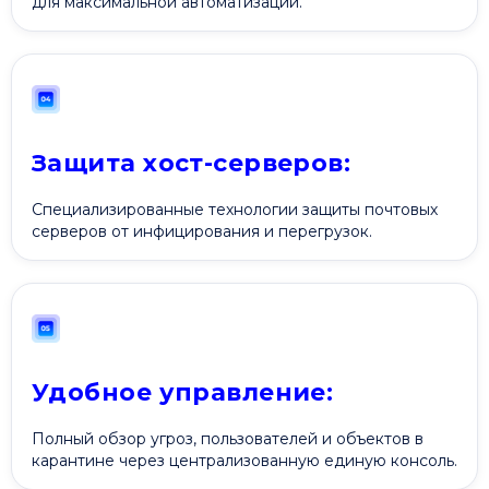
для максимальной автоматизации.
Защита хост-серверов:
Специализированные технологии защиты почтовых
серверов от инфицирования и перегрузок.
Удобное управление:
Полный обзор угроз, пользователей и объектов в
карантине через централизованную единую консоль.