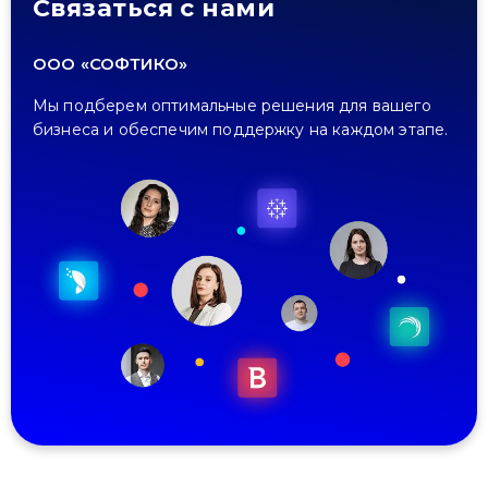
Связаться с нами
ООО «СОФТИКО»
Мы подберем оптимальные решения для вашего
бизнеса и обеспечим поддержку на каждом этапе.