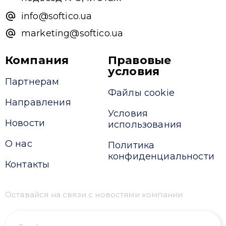
info@softico.ua
marketing@softico.ua
Компания
Правовые
условия
Партнерам
Файлы cookie
Направления
Условия
Новости
использования
О нас
Политика
конфиденциальности
Контакты
Оставайся на связи с новостями компании