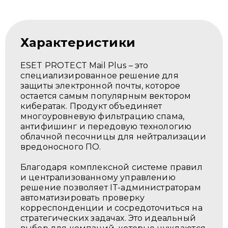
Характеристики
ESET PROTECT Mail Plus – это
специализированное решение для
защиты электронной почты, которое
остается самым популярным вектором
кибератак. Продукт объединяет
многоуровневую фильтрацию спама,
антифишинг и передовую технологию
облачной песочницы для нейтрализации
вредоносного ПО.
Благодаря комплексной системе правил
и централизованному управлению
решение позволяет IT-администраторам
автоматизировать проверку
корреспонденции и сосредоточиться на
стратегических задачах. Это идеальный