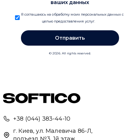
+38 (044) 383-44-10
г. Киев, ул. Малевича 86-Л,
подъезд №3, 1й этаж