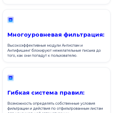
Многоуровневая фильтрация:
Высокоэффективные модули Антиспам и
Антифишинг блокируют нежелательные письма до
того, как они попадут к пользователю.
Гибкая система правил:
Возможность определять собственные условия
фильтрации и действия по отфильтрованным листам