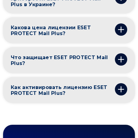
Plus в Украине?
Какова цена лицензии ESET
PROTECT Mail Plus?
Что защищает ESET PROTECT Mail
Plus?
Как активировать лицензию ESET
PROTECT Mail Plus?