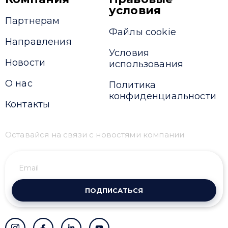
условия
Партнерам
Файлы cookie
Направления
Условия
Новости
использования
О нас
Политика
конфиденциальности
Контакты
Оставайся на связи с новостями компании
ПОДПИСАТЬСЯ