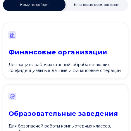
Кому подойдет
Ключевые возможности
Финансовые организации
Для защиты рабочих станций, обрабатывающих
конфиденциальные данные и финансовые операции.
Образовательные заведения
Для безопасной работы компьютерных классов,