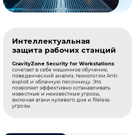
Интеллектуальная
защита рабочих станций
GravityZone Security for Workstations
сочетает в себе машинное обучение,
поведенческий анализ, технологии Anti-
exploit и облачную песочницу. Это
позволяет эффективно останавливать
известные и неизвестные угрозы,
включая атаки нулевого дня и fileless-
угрозы.