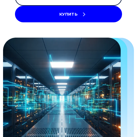
КУПИТЬ