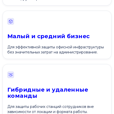
Малый и средний бизнес
Для эффективной защиты офисной инфраструктуры
без значительных затрат на администрирование.
Гибридные и удаленные
команды
Для защиты рабочих станций сотрудников вне
зависимости от локации и формата работы.