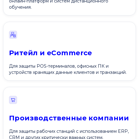
онлайн-платформ и систем дистанционного
обучения.
Ритейл и eCommerce
Для защиты POS-терминалов, офисных ПК и
устройств хранящих данные клиентов и транзакций.
Производственные компании
Для защиты рабочих станций с использованием ERP,
CRM и других критически важных систем.