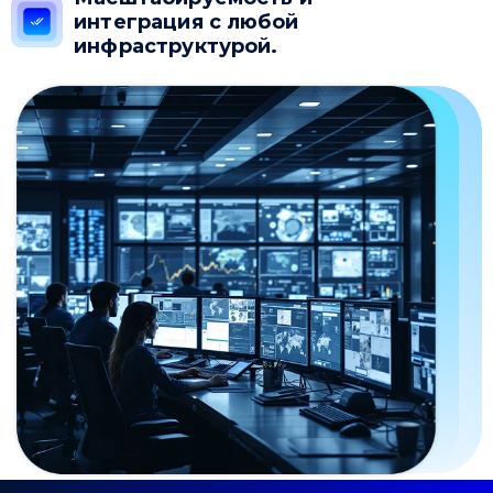
интеграция с любой
инфраструктурой.