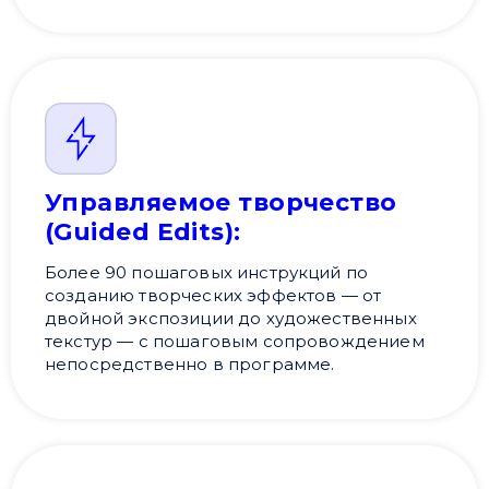
Управляемое творчество
(Guided Edits):
Более 90 пошаговых инструкций по
созданию творческих эффектов — от
двойной экспозиции до художественных
текстур — с пошаговым сопровождением
непосредственно в программе.