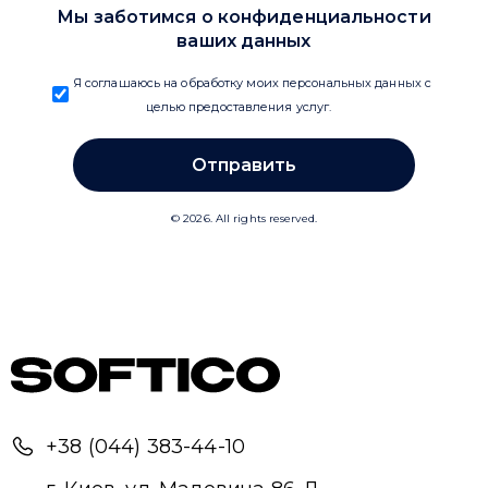
+38 (044) 383-44-10