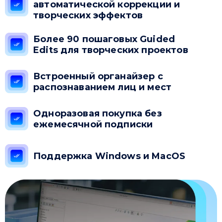
автоматической коррекции и
творческих эффектов
Более 90 пошаговых Guided
Edits для творческих проектов
Встроенный органайзер с
распознаванием лиц и мест
Одноразовая покупка без
ежемесячной подписки
Поддержка Windows и MacOS