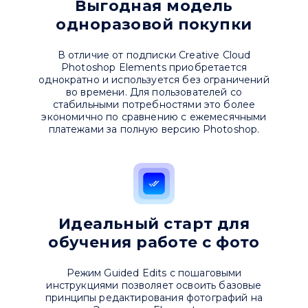
Выгодная модель
одноразовой покупки
В отличие от подписки Creative Cloud
Photoshop Elements приобретается
однократно и используется без ограничений
во времени. Для пользователей со
стабильными потребностями это более
экономично по сравнению с ежемесячными
платежами за полную версию Photoshop.
Идеальный старт для
обучения работе с фото
Режим Guided Edits с пошаговыми
инструкциями позволяет освоить базовые
принципы редактирования фотографий на