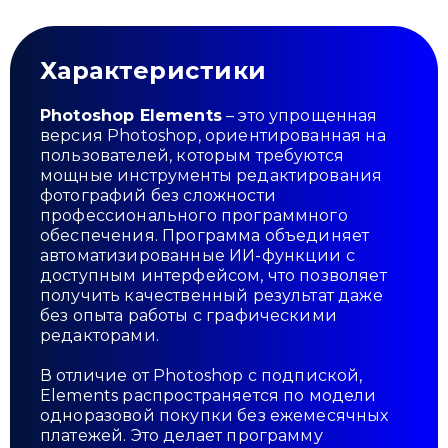
Характеристики
Photoshop Elements
– это упрощенная
версия Photoshop, ориентированная на
пользователей, которым требуются
мощные инструменты редактирования
фотографий без сложности
профессионального программного
обеспечения. Программа объединяет
автоматизированные ИИ-функции с
доступным интерфейсом, что позволяет
получить качественный результат даже
без опыта работы с графическими
редакторами.
В отличие от Photoshop с подпиской,
Elements распространяется по модели
одноразовой покупки без ежемесячных
платежей. Это делает программу