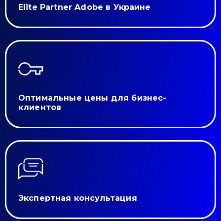
Elite Partner Adobe в Украине
Оптимальные цены для бизнес-
клиентов
Экспертная консультация