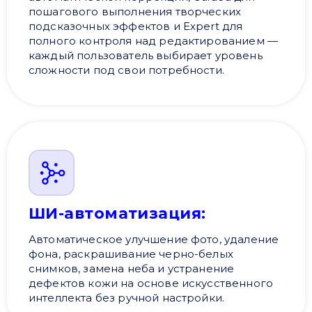
пошагового выполнения творческих
подсказочных эффектов и Expert для
полного контроля над редактированием —
каждый пользователь выбирает уровень
сложности под свои потребности.
ШИ-автоматизация:
Автоматическое улучшение фото, удаление
фона, раскрашивание черно-белых
снимков, замена неба и устранение
дефектов кожи на основе искусственного
интеллекта без ручной настройки.