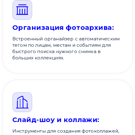
Организация фотоархива:
Встроенный органайзер с автоматическим
тегом по лицам, местам и событиям для
быстрого поиска нужного снимка в
больших коллекциях.
Слайд-шоу и коллажи:
Инструменты для создания фотоколлажей,