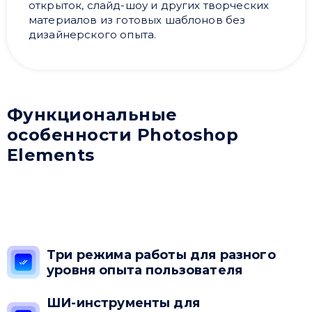
открыток, слайд-шоу и других творческих
материалов из готовых шаблонов без
дизайнерского опыта.
Функциональные
особенности Photoshop
Elements
Три режима работы для разного
уровня опыта пользователя
ШИ-инструменты для