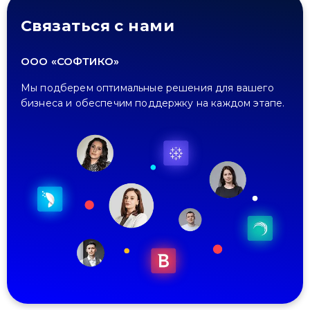
Связаться с нами
ООО «СОФТИКО»
Мы подберем оптимальные решения для вашего
бизнеса и обеспечим поддержку на каждом этапе.