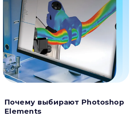
Почему выбирают Photoshop
Elements