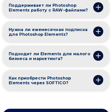
Поддерживает ли Photoshop
Elements работу с RAW-файлами?
Нужна ли ежемесячная подписка
для Photoshop Elements?
Подходит ли Elements для малого
бизнеса и маркетинга?
Как приобрести Photoshop
Elements через SOFTICO?