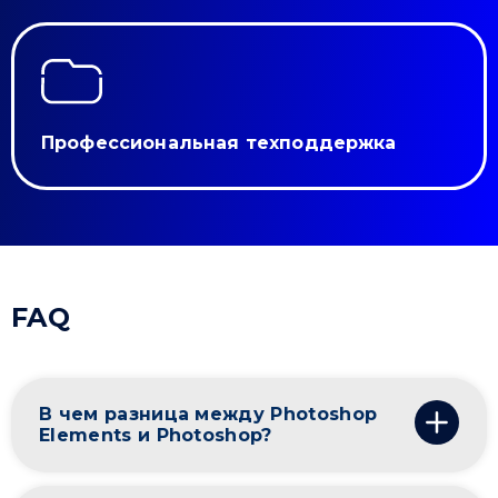
Профессиональная техподдержка
FAQ
В чем разница между Photoshop
Elements и Photoshop?