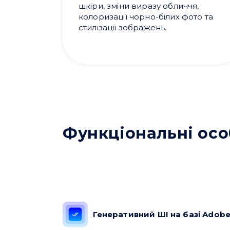
шкіри, зміни виразу обличчя,
колоризації чорно-білих фото та
стилізації зображень.
Функціональні осо
Генеративний ШІ на базі Adobe 