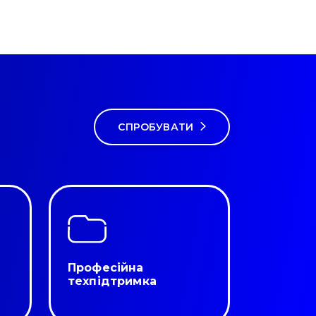
СПРОБУВАТИ
Професійна
техпідтримка