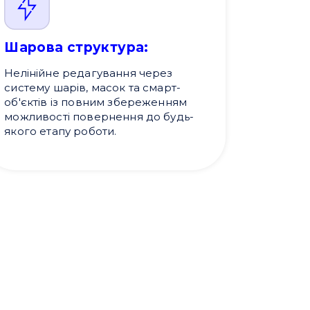
Шарова структура:
Нелінійне редагування через
систему шарів, масок та смарт-
об'єктів із повним збереженням
можливості повернення до будь-
якого етапу роботи.