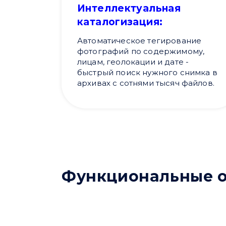
Интеллектуальная
каталогизация:
Автоматическое тегирование
фотографий по содержимому,
лицам, геолокации и дате -
быстрый поиск нужного снимка в
архивах с сотнями тысяч файлов.
Функциональные о