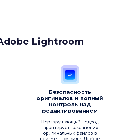
Adobe Lightroom
Безопасность
оригиналов и полный
контроль над
редактированием
Неразрушающий подход
гарантирует сохранение
оригинальных файлов в
неизменном виде. Любое