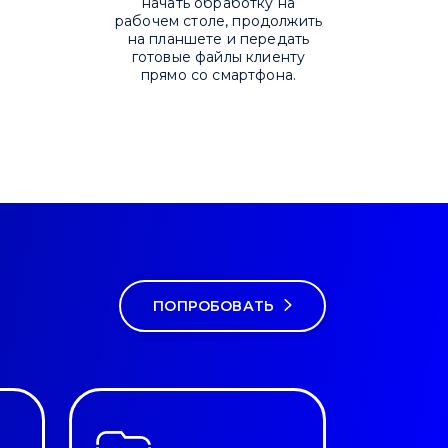
начать обработку на
рабочем столе, продолжить
на планшете и передать
готовые файлы клиенту
прямо со смартфона.
ПОПРОБОВАТЬ