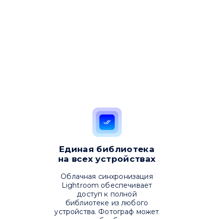
Единая библиотека
на всех устройствах
Облачная синхронизация
Lightroom обеспечивает
доступ к полной
библиотеке из любого
устройства. Фотограф может