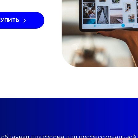
КУПИТЬ
облачная платформа для профессиональной 