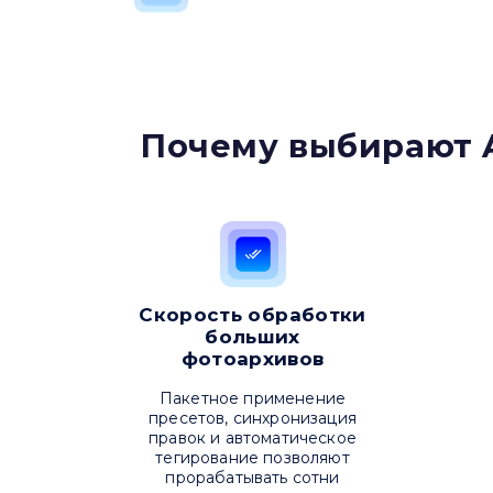
Почему выбирают 
Скорость обработки
больших
фотоархивов
Пакетное применение
пресетов, синхронизация
правок и автоматическое
тегирование позволяют
прорабатывать сотни