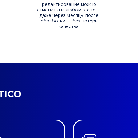
редактирование можно
отменить на любом этапе —
даже через месяцы после
обработки — без потерь
качества.
TICO