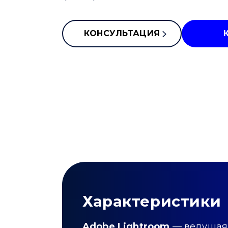
КОНСУЛЬТАЦИЯ
Характеристики
Adobe Lightroom
— ведущая 