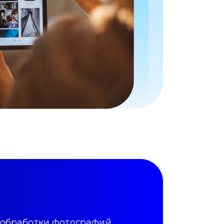
обработки фотографий,