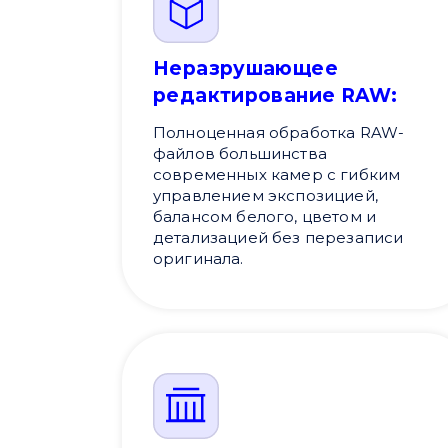
Неразрушающее
редактирование RAW:
Полноценная обработка RAW-
файлов большинства
современных камер с гибким
управлением экспозицией,
балансом белого, цветом и
детализацией без перезаписи
оригинала.