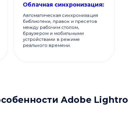
Облачная синхронизация:
Автоматическая синхронизация
библиотеки, правок и пресетов
между рабочим столом,
браузером и мобильными
устройствами в режиме
реального времени.
собенности Adobe Lightr