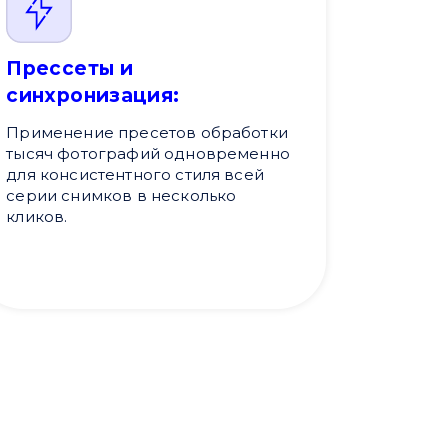
Прессеты и
синхронизация:
Применение пресетов обработки
тысяч фотографий одновременно
для консистентного стиля всей
серии снимков в несколько
кликов.