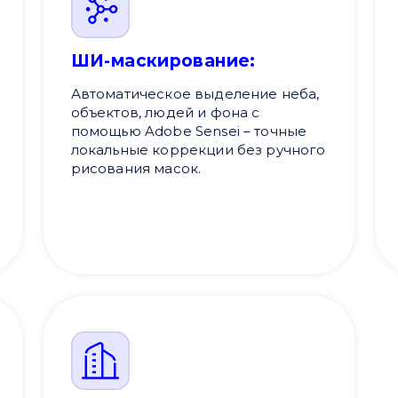
ШИ-маскирование:
Автоматическое выделение неба,
объектов, людей и фона с
помощью Adobe Sensei – точные
локальные коррекции без ручного
рисования масок.