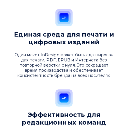
Единая среда для печати и
цифровых изданий
Один макет InDesign может быть адаптирован
для печати, PDF, EPUB и Интернета без
повторной верстки с нуля. Это сокращает
время производства и обеспечивает
консистентность бренда на всех носителях.
Эффективность для
редакционных команд