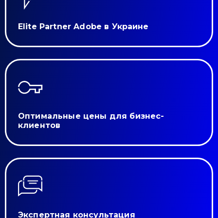
Elite Partner Adobe в Украине
Оптимальные цены для бизнес-
клиентов
Экспертная консультация