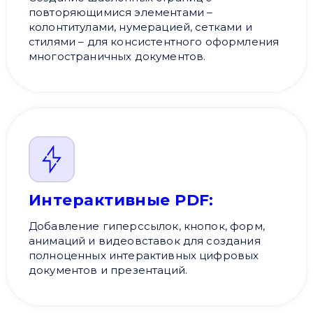
повторяющимися элементами –
колонтитулами, нумерацией, сетками и
стилями – для консистентного оформления
многостраничных документов.
Интерактивные PDF:
Добавление гиперссылок, кнопок, форм,
анимаций и видеовставок для создания
полноценных интерактивных цифровых
документов и презентаций.