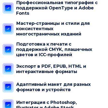
Профессиональная типография с
поддержкой OpenType и Adobe
Fonts
Мастер-страницы и стили для
консистентных
многостраничных изданий
Подготовка к печати с
поддержкой CMYK, плашечных
цветов и ICC-профилей
Экспорт в PDF, EPUB, HTML и
интерактивные форматы
Адаптивный макет для разных
форматов и устройств
Интеграция с Photoshop,
Illustrator и Adobe Stock