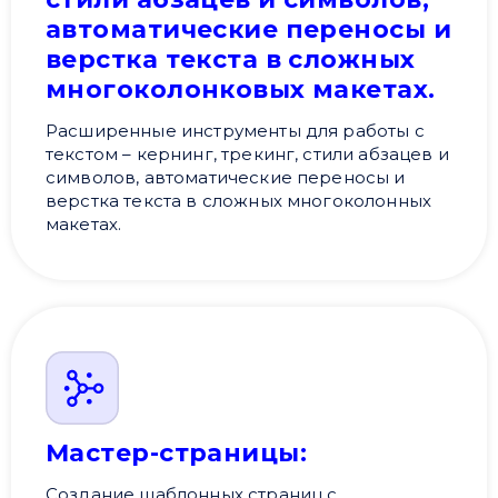
автоматические переносы и
верстка текста в сложных
многоколонковых макетах.
Расширенные инструменты для работы с
текстом – кернинг, трекинг, стили абзацев и
символов, автоматические переносы и
верстка текста в сложных многоколонных
макетах.
Мастер-страницы:
Создание шаблонных страниц с