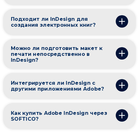
Подходит ли InDesign для
создания электронных книг?
Можно ли подготовить макет к
печати непосредственно в
InDesign?
Интегрируется ли InDesign с
другими приложениями Adobe?
Как купить Adobe InDesign через
SOFTICO?