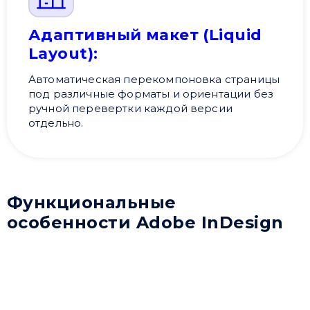
Адаптивный макет (Liquid
Layout):
Автоматическая перекомпоновка страницы
под различные форматы и ориентации без
ручной перевертки каждой версии
отдельно.
Функциональные
особенности Adobe InDesign