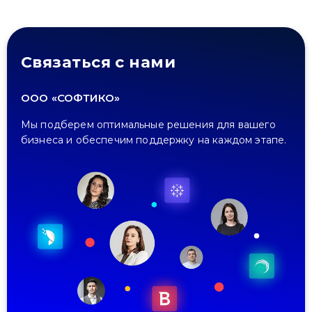
Связаться с нами
ООО «СОФТИКО»
Мы подберем оптимальные решения для вашего
бизнеса и обеспечим поддержку на каждом этапе.