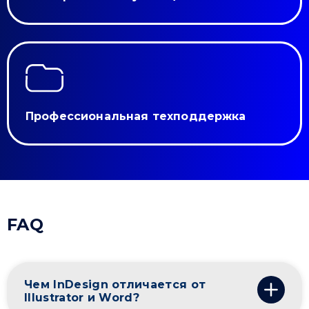
Профессиональная техподдержка
FAQ
Чем InDesign отличается от
Illustrator и Word?