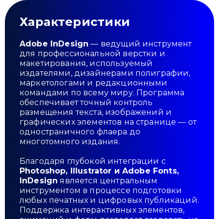
Характеристики
Adobe InDesign
— ведущий инструмент
для профессиональной верстки и
макетирования, используемый
издателями, дизайнерами полиграфии,
маркетологами и редакционными
командами по всему миру. Программа
обеспечивает точный контроль
размещения текста, изображений и
графических элементов на странице — от
одностраничного флаера до
многотомного издания.
Благодаря глубокой интеграции с
Photoshop, Illustrator и Adobe Fonts,
InDesign
является центральным
инструментом в процессе подготовки
любых печатных и цифровых публикаций.
Поддержка интерактивных элементов,