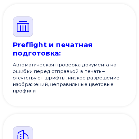
Preflight и печатная
подготовка:
Автоматическая проверка документа на
ошибки перед отправкой в ​​печать –
отсутствуют шрифты, низкое разрешение
изображений, неправильные цветовые
профили.