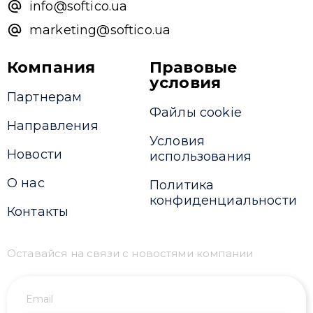
info@softico.ua
marketing@softico.ua
Компания
Правовые
условия
Партнерам
Файлы cookie
Направления
Условия
Новости
использования
О нас
Политика
конфиденциальности
Контакты
Оставайся на связи с новостями компании