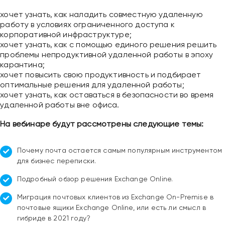
хочет узнать, как наладить совместную удаленную
работу в условиях ограниченного доступа к
корпоративной инфраструктуре;
хочет узнать, как с помощью единого решения решить
проблемы непродуктивной удаленной работы в эпоху
карантина;
хочет повысить свою продуктивность и подбирает
оптимальные решения для удаленной работы;
хочет узнать, как оставаться в безопасности во время
удаленной работы вне офиса.
На вебинаре будут рассмотрены следующие темы:
Почему почта остается самым популярным инструментом
для бизнес переписки.
Подробный обзор решения Exchange Online.
Миграция почтовых клиентов из Exchange On-Premise в
почтовые ящики Exchange Online, или есть ли смысл в
Привіт 👋, чим тобі допомогти?
гибриде в 2021 году?