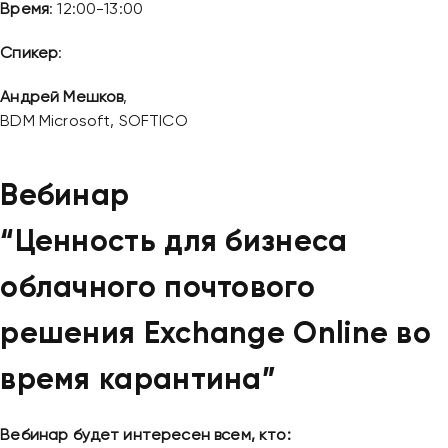
Время
: 12:00-13:00
Спикер
:
Андрей Мешков
,
BDM Microsoft, SOFTICO
Вебинар
“Ценность для бизнеса
облачного почтового
решения Exchange Online во
время карантина”
Вебинар будет интересен всем, кто: