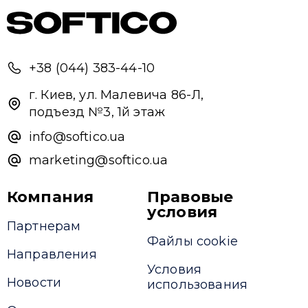
+38 (044) 383-44-10
г. Киев, ул. Малевича 86-Л,
подъезд №3, 1й этаж
info@softico.ua
marketing@softico.ua
Компания
Правовые
условия
Партнерам
Файлы cookie
Направления
Условия
Новости
использования