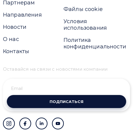
Партнерам
Файлы cookie
Направления
Условия
Новости
использования
О нас
Политика
конфиденциальности
Контакты
Оставайся на связи с новостями компании
ПОДПИСАТЬСЯ