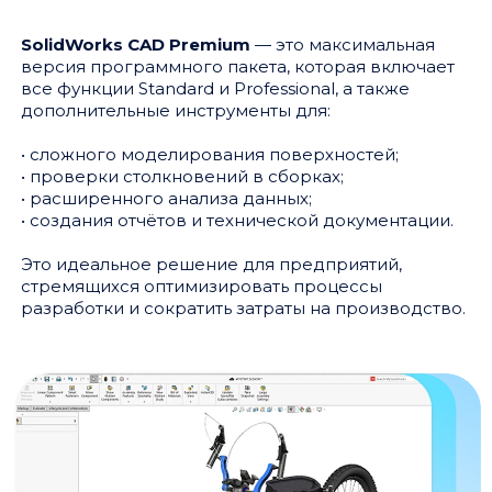
SolidWorks CAD Premium
— это максимальная
версия программного пакета, которая включает
все функции Standard и Professional, а также
дополнительные инструменты для:
• сложного моделирования поверхностей;
• проверки столкновений в сборках;
• расширенного анализа данных;
• создания отчётов и технической документации.
Это идеальное решение для предприятий,
стремящихся оптимизировать процессы
разработки и сократить затраты на производство.