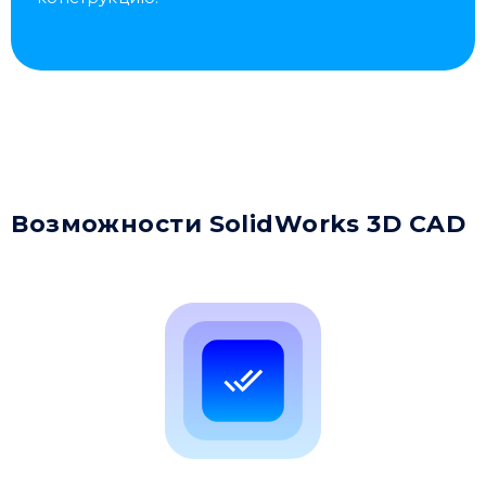
Возможности SolidWorks 3D CAD