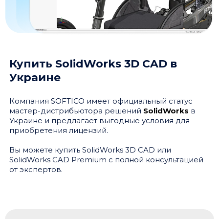
Купить SolidWorks 3D CAD в
Украине
Компания SOFTICO имеет официальный статус
мастер-дистрибьютора решений
SolidWorks
в
Украине и предлагает выгодные условия для
приобретения лицензий.
Вы можете купить SolidWorks 3D CAD или
SolidWorks CAD Premium с полной консультацией
от экспертов.