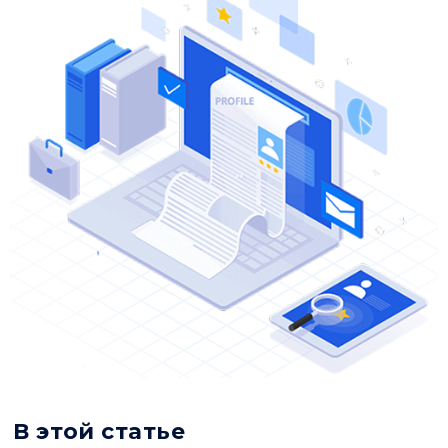
В этой статье