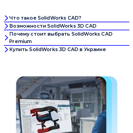
Что такое SolidWorks CAD?
Возможности SolidWorks 3D CAD
Почему стоит выбрать SolidWorks CAD
Premium
Купить SolidWorks 3D CAD в Украине