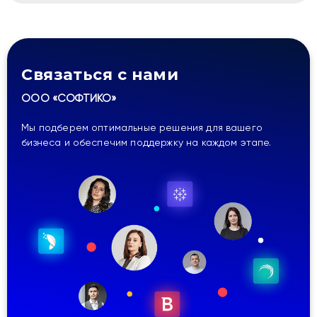
Связаться с нами
ООО «СОФТИКО»
Мы подберем оптимальные решения для вашего
бизнеса и обеспечим поддержку на каждом этапе.