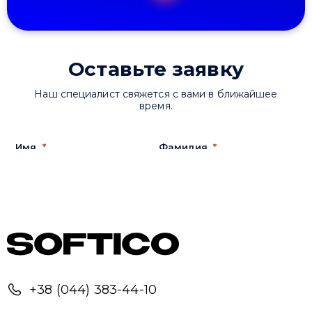
+38 (044) 383-44-10