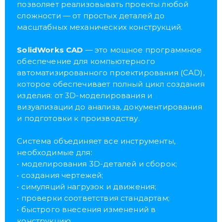
позволяет реализовывать проекты любой
сложности — от простых деталей до
масштабных механических конструкций.
SolidWorks CAD
— это мощное программное
обеспечение для компьютерного
автоматизированного проектирования (CAD),
которое обеспечивает полный цикл создания
изделия: от 3D-моделирования и
визуализации до анализа, документирования
и подготовки к производству.
Система объединяет все инструменты,
необходимые для:
• моделирования 3D-деталей и сборок;
• создания чертежей;
• симуляций нагрузок и движения;
• проверки соответствия стандартам;
• быстрого внесения изменений в
конструкцию.