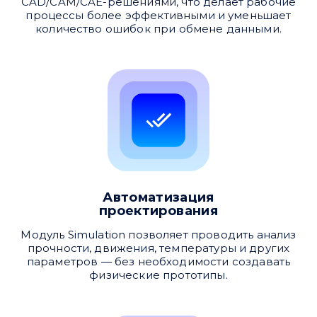
CAD/CAM/CAE-решениями, что делает рабочие
процессы более эффективными и уменьшает
количество ошибок при обмене данными.
Автоматизация
проектирования
Модуль Simulation позволяет проводить анализ
прочности, движения, температуры и других
параметров — без необходимости создавать
физические прототипы.