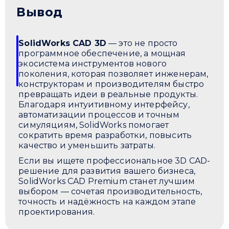
Вывод
SolidWorks CAD 3D
— это не просто
программное обеспечение, а мощная
экосистема инструментов нового
поколения, которая позволяет инженерам,
конструкторам и производителям быстро
превращать идеи в реальные продукты.
Благодаря интуитивному интерфейсу,
автоматизации процессов и точным
симуляциям, SolidWorks помогает
сократить время разработки, повысить
качество и уменьшить затраты.
Если вы ищете профессиональное 3D CAD-
решение для развития вашего бизнеса,
SolidWorks CAD Premium станет лучшим
выбором — сочетая производительность,
точность и надёжность на каждом этапе
проектирования.