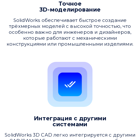
Точное
3D-моделирование
SolidWorks обеспечивает быстрое создание
трёхмерных моделей с высокой точностью, что
особенно важно для инженеров и дизайнеров,
которые работают с механическими
конструкциями или промышленными изделиями.
Интеграция с другими
системами
SolidWorks 3D CAD легко интегрируется с другими