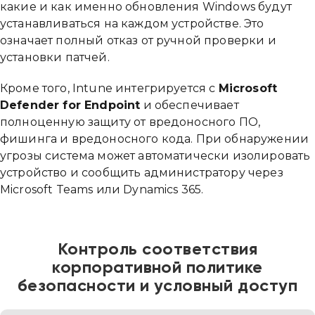
какие и как именно обновления Windows будут
устанавливаться на каждом устройстве. Это
означает полный отказ от ручной проверки и
установки патчей.
Кроме того, Intune интегрируется с
Microsoft
Defender for Endpoint
и обеспечивает
полноценную защиту от вредоносного ПО,
фишинга и вредоносного кода. При обнаружении
угрозы система может автоматически изолировать
устройство и сообщить администратору через
Microsoft Teams или Dynamics 365.
Контроль соответствия
корпоративной политике
безопасности и условный доступ