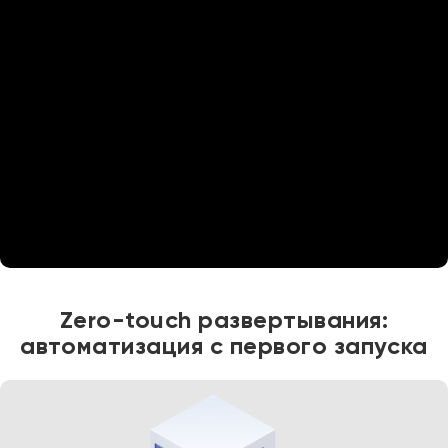
Zero-touch развертывания:
автоматизация с первого запуска