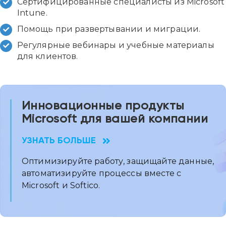
Сертифицированные специалисты из Microsoft
Intune.
Помощь при развертывании и миграции.
Регулярные вебинары и учебные материалы
для клиентов.
Инновационные продукты
Microsoft для вашей компании
УЗНАТЬ БОЛЬШЕ
Оптимизируйте работу, защищайте данные,
автоматизируйте процессы вместе с
Microsoft и Softico.