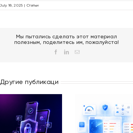
July 18, 2025
|
Статьи
Мы пытались сделать этот материал
полезным, поделитесь им, пожалуйста!
Facebook
LinkedIn
Email
Другие публикаци