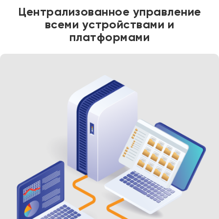
Централизованное управление
всеми устройствами и
платформами