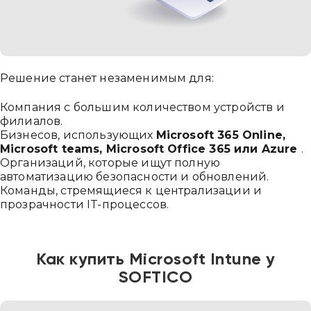
Решение станет незаменимым для:
Компания с большим количеством устройств и
филиалов.
Бизнесов, использующих
Microsoft 365 Online,
Microsoft teams, Microsoft Office 365 или Azure
.
Организаций, которые ищут полную
автоматизацию безопасности и обновлений.
Команды, стремящиеся к централизации и
прозрачности IT-процессов.
Как купить Microsoft Intune у
SOFTICO