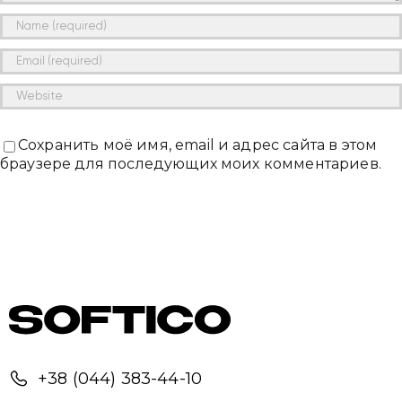
Сохранить моё имя, email и адрес сайта в этом
браузере для последующих моих комментариев.
+38 (044) 383-44-10