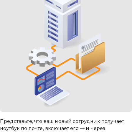
Представьте, что ваш новый сотрудник получает
ноутбук по почте, включает его — и через