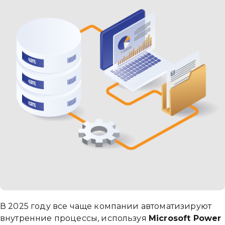
Надіслати повідомлення
В 2025 году все чаще компании автоматизируют
внутренние процессы, используя
Microsoft Power