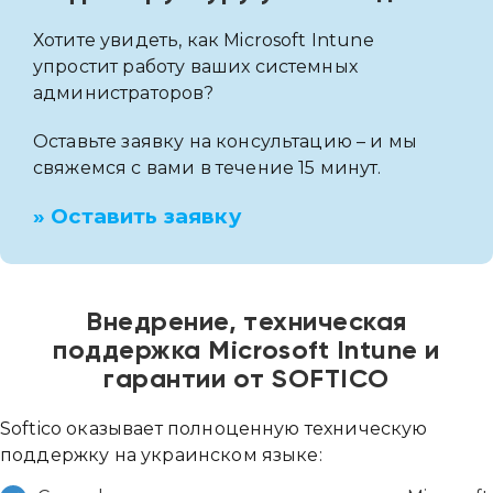
Хотите увидеть, как Microsoft Intune
упростит работу ваших системных
администраторов?
Оставьте заявку на консультацию – и мы
свяжемся с вами в течение 15 минут.
» Оставить заявку
Внедрение, техническая
поддержка Microsoft Intune и
гарантии от SOFTICO
Softico оказывает полноценную техническую
поддержку на украинском языке: