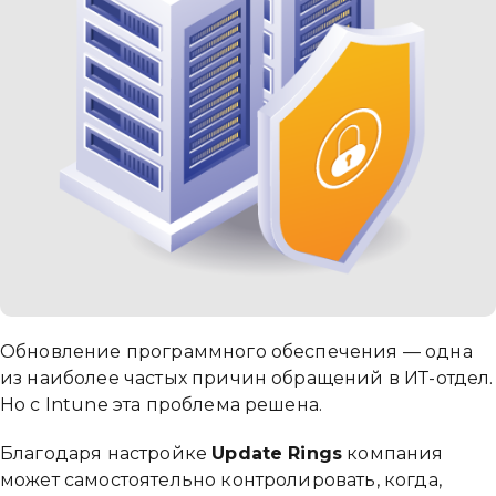
Обновление программного обеспечения — одна
из наиболее частых причин обращений в ИТ-отдел.
Но с Intune эта проблема решена.
Благодаря настройке
Update Rings
компания
может самостоятельно контролировать, когда,