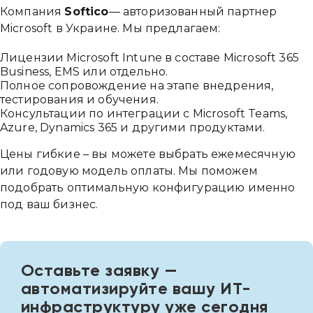
Компания
Softico
— авторизованный партнер
Microsoft в Украине. Мы предлагаем:
Лицензии Microsoft Intune в составе Microsoft 365
Business, EMS или отдельно.
Полное сопровождение на этапе внедрения,
тестирования и обучения.
Консультации по интеграции с Microsoft Teams,
Azure, Dynamics 365 и другими продуктами.
Цены гибкие – вы можете выбрать ежемесячную
или годовую модель оплаты. Мы поможем
подобрать оптимальную конфигурацию именно
под ваш бизнес.
Оставьте заявку —
автоматизируйте вашу ИТ-
инфраструктуру уже сегодня