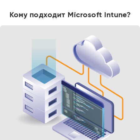
Кому подходит Microsoft Intune?